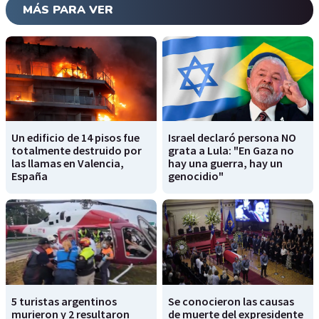
MÁS PARA VER
Un edificio de 14 pisos fue
Israel declaró persona NO
totalmente destruido por
grata a Lula: "En Gaza no
las llamas en Valencia,
hay una guerra, hay un
España
genocidio"
5 turistas argentinos
Se conocieron las causas
murieron y 2 resultaron
de muerte del expresidente