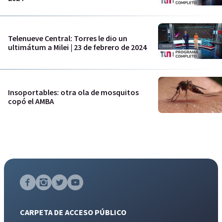
Telenueve Central: Torres le dio un
ultimátum a Milei | 23 de febrero de 2024
Insoportables: otra ola de mosquitos
copó el AMBA
CARPETA DE ACCESO PÚBLICO