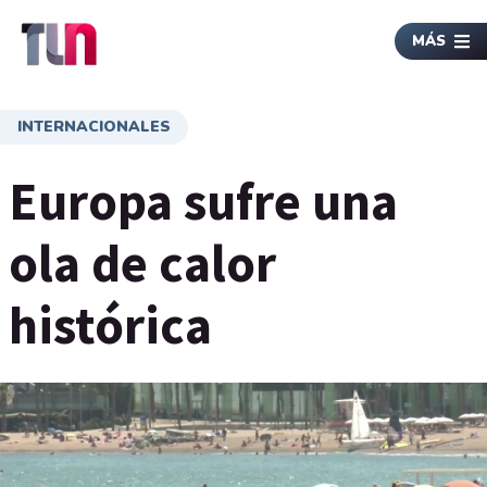
MÁS
INTERNACIONALES
Europa sufre una
ola de calor
histórica