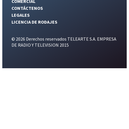
COMERCIAL
CONTÁCTENOS
LEGALES
LICENCIA DE RODAJES
© 2026 Derechos reservados TELEARTE S.A. EMPRESA
DE RADIO Y TELEVISION 2015