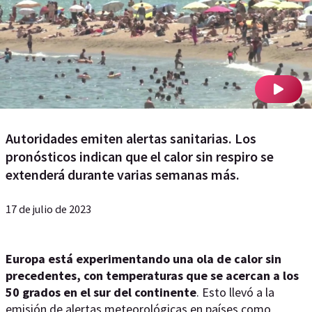
Autoridades emiten alertas sanitarias. Los
pronósticos indican que el calor sin respiro se
extenderá durante varias semanas más.
17 de julio de 2023
Europa está experimentando una ola de calor sin
precedentes, con temperaturas que se acercan a los
50 grados en el sur del continente
. Esto llevó a la
emisión de alertas meteorológicas en países como