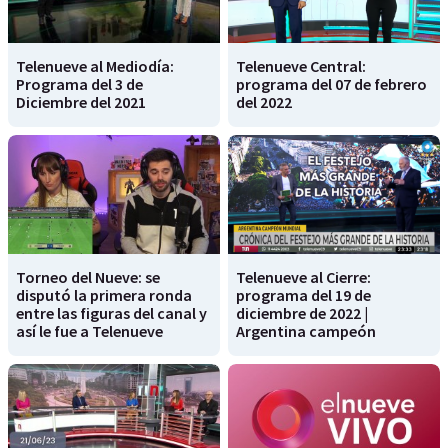
Telenueve al Mediodía:
Telenueve Central:
Programa del 3 de
programa del 07 de febrero
Diciembre del 2021
del 2022
Torneo del Nueve: se
Telenueve al Cierre:
disputó la primera ronda
programa del 19 de
entre las figuras del canal y
diciembre de 2022 |
así le fue a Telenueve
Argentina campeón