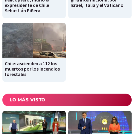
expresidente de Chile
Israel, Italia y el Vaticano
Sebastián Piñera
Chile: ascienden a 112 los
muertos por los incendios
forestales
LO MÁS VISTO