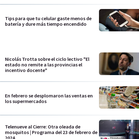
Tips para que tu celular gaste menos de
batería y dure más tiempo encendido
Nicolás Trotta sobre el ciclo lectivo "El
estado no remite a las provincias el
incentivo docente"
En febrero se desplomaron las ventas en
los supermercados
Telenueve al Cierre: Otra oleada de
mosquitos | Programa del 23 de febrero de
2024