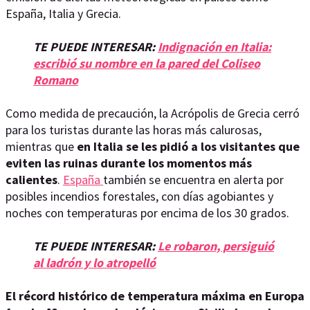
España, Italia y Grecia.
TE PUEDE INTERESAR:
Indignación en Italia:
escribió su nombre en la pared del Coliseo
Romano
Como medida de precaución, la Acrópolis de Grecia cerró
para los turistas durante las horas más calurosas,
mientras que
en Italia se les pidió a los visitantes que
eviten las ruinas durante los momentos más
calientes
.
España
también se encuentra en alerta por
posibles incendios forestales, con días agobiantes y
noches con temperaturas por encima de los 30 grados.
TE PUEDE INTERESAR:
Le robaron, persiguió
al ladrón y lo atropelló
El récord histórico de temperatura máxima en Europa