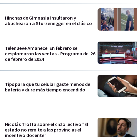
Hinchas de Gimnasia insultaron y
abuchearon a Sturzenegger en el clásico
Telenueve Amanece: En febrero se
desplomaron las ventas - Programa del 26
de febrero de 2024
Tips para que tu celular gaste menos de
batería y dure más tiempo encendido
Nicolás Trotta sobre el ciclo lectivo "El
estado no remite a las provincias el
incentivo docente"