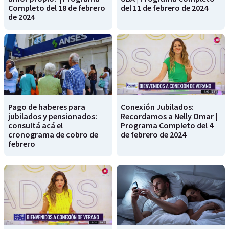
Completo del 18 de febrero
del 11 de febrero de 2024
de 2024
Pago de haberes para
Conexión Jubilados:
jubilados y pensionados:
Recordamos a Nelly Omar |
consultá acá el
Programa Completo del 4
cronograma de cobro de
de febrero de 2024
febrero