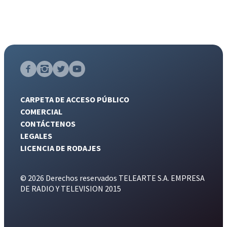
CARPETA DE ACCESO PÚBLICO
COMERCIAL
CONTÁCTENOS
LEGALES
LICENCIA DE RODAJES
© 2026 Derechos reservados TELEARTE S.A. EMPRESA
DE RADIO Y TELEVISION 2015