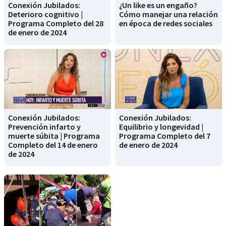
Conexión Jubilados:
¿Un like es un engaño?
Deterioro cognitivo |
Cómo manejar una relación
Programa Completo del 28
en época de redes sociales
de enero de 2024
Conexión Jubilados:
Conexión Jubilados:
Prevención infarto y
Equilibrio y longevidad |
muerte súbita | Programa
Programa Completo del 7
Completo del 14 de enero
de enero de 2024
de 2024