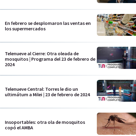
En febrero se desplomaron las ventas en
los supermercados
Telenueve al Cierre: Otra oleada de
mosquitos | Programa del 23 de febrero de
2024
Telenueve Central: Torres le dio un
ultimátum a Milei | 23 de febrero de 2024
Insoportables: otra ola de mosquitos
copó el AMBA