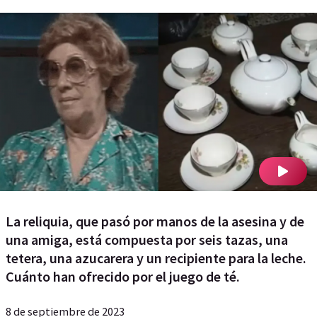
La reliquia, que pasó por manos de la asesina y de
una amiga, está compuesta por seis tazas, una
tetera, una azucarera y un recipiente para la leche.
Cuánto han ofrecido por el juego de té.
8 de septiembre de 2023