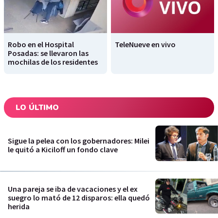
Robo en el Hospital
TeleNueve en vivo
Posadas: se llevaron las
mochilas de los residentes
LO ÚLTIMO
Sigue la pelea con los gobernadores: Milei
le quitó a Kiciloff un fondo clave
Una pareja se iba de vacaciones y el ex
suegro lo mató de 12 disparos: ella quedó
herida