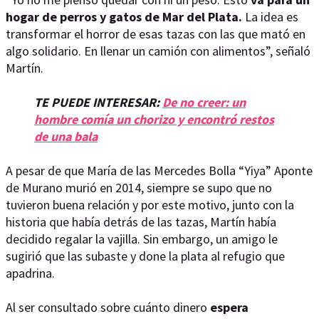
hogar de perros y gatos de Mar del Plata.
La idea es
transformar el horror de esas tazas con las que mató en
algo solidario. En llenar un camión con alimentos”, señaló
Martín.
TE PUEDE INTERESAR:
De no creer: un
hombre comía un chorizo y encontró restos
de una bala
A pesar de que María de las Mercedes Bolla “Yiya” Aponte
de Murano murió en 2014, siempre se supo que no
tuvieron buena relación y por este motivo, junto con la
historia que había detrás de las tazas, Martín había
decidido regalar la vajilla. Sin embargo, un amigo le
sugirió que las subaste y done la plata al refugio que
apadrina.
Al ser consultado sobre cuánto dinero
espera