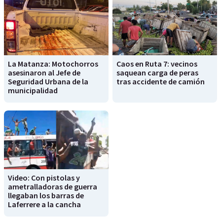
La Matanza: Motochorros
Caos en Ruta 7: vecinos
asesinaron al Jefe de
saquean carga de peras
Seguridad Urbana de la
tras accidente de camión
municipalidad
Video: Con pistolas y
ametralladoras de guerra
llegaban los barras de
Laferrere a la cancha