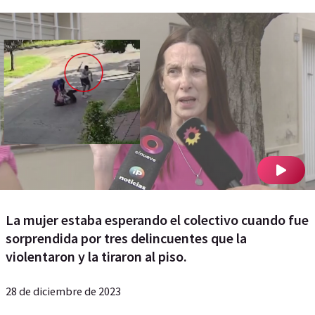
La mujer estaba esperando el colectivo cuando fue
sorprendida por tres delincuentes que la
violentaron y la tiraron al piso.
28 de diciembre de 2023