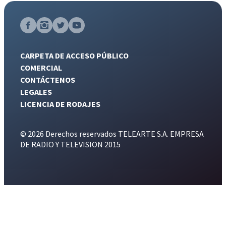
CARPETA DE ACCESO PÚBLICO
COMERCIAL
CONTÁCTENOS
LEGALES
LICENCIA DE RODAJES
© 2026 Derechos reservados TELEARTE S.A. EMPRESA
DE RADIO Y TELEVISION 2015