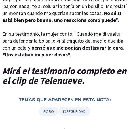
iba con nada. Yo al celular lo tenía en un bolsillo. Me resistí
un montón cuando me querían sacar las cosas.
No sé si
está bien pero bueno, uno reacciona como puede".
En su testimonio, la mujer contó: "Cuando me di vuelta
para defender la bolsa lo vi al chiquito del medio que iba
con un palo y
pensé que me podían desfigurar la cara.
Ellos estaban muy nerviosos".
Mirá el testimonio completo en
el clip de Telenueve.
TEMAS QUE APARECEN EN ESTA NOTA:
ROBO
INSEGURIDAD