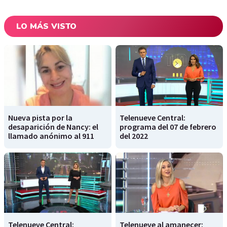
LO MÁS VISTO
Nueva pista por la
Telenueve Central:
desaparición de Nancy: el
programa del 07 de febrero
llamado anónimo al 911
del 2022
Telenueve Central:
Telenueve al amanecer: