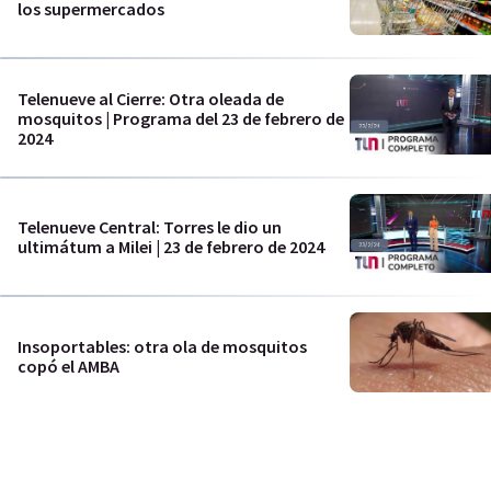
los supermercados
Telenueve al Cierre: Otra oleada de
mosquitos | Programa del 23 de febrero de
2024
Telenueve Central: Torres le dio un
ultimátum a Milei | 23 de febrero de 2024
Insoportables: otra ola de mosquitos
copó el AMBA