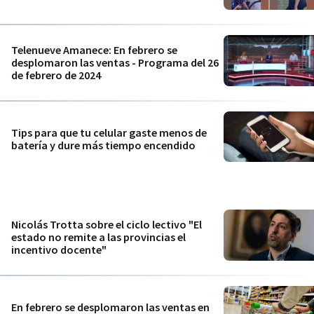
Telenueve Amanece: En febrero se
desplomaron las ventas - Programa del 26
de febrero de 2024
Tips para que tu celular gaste menos de
batería y dure más tiempo encendido
Nicolás Trotta sobre el ciclo lectivo "El
estado no remite a las provincias el
incentivo docente"
En febrero se desplomaron las ventas en