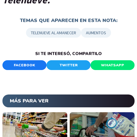
TEMAS QUE APARECEN EN ESTA NOTA:
TELENUEVE AL AMANECER
AUMENTOS
SI TE INTERESÓ, COMPARTILO
FACEBOOK
TWITTER
WHATSAPP
MÁS PARA VER