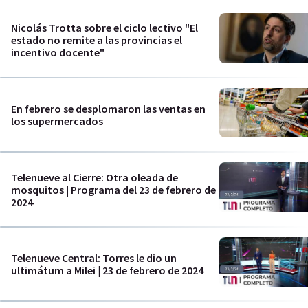
Nicolás Trotta sobre el ciclo lectivo "El
estado no remite a las provincias el
incentivo docente"
En febrero se desplomaron las ventas en
los supermercados
Telenueve al Cierre: Otra oleada de
mosquitos | Programa del 23 de febrero de
2024
Telenueve Central: Torres le dio un
ultimátum a Milei | 23 de febrero de 2024