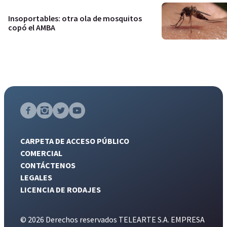
Insoportables: otra ola de mosquitos
copó el AMBA
CARPETA DE ACCESO PÚBLICO
COMERCIAL
CONTÁCTENOS
LEGALES
LICENCIA DE RODAJES
© 2026 Derechos reservados TELEARTE S.A. EMPRESA