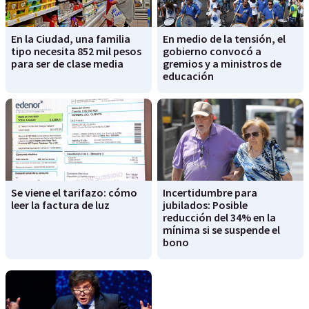
En la Ciudad, una familia
En medio de la tensión, el
tipo necesita 852 mil pesos
gobierno convocó a
para ser de clase media
gremios y a ministros de
educación
Se viene el tarifazo: cómo
Incertidumbre para
leer la factura de luz
jubilados: Posible
reducción del 34% en la
mínima si se suspende el
bono