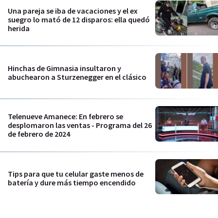
Una pareja se iba de vacaciones y el ex
suegro lo mató de 12 disparos: ella quedó
herida
Hinchas de Gimnasia insultaron y
abuchearon a Sturzenegger en el clásico
Telenueve Amanece: En febrero se
desplomaron las ventas - Programa del 26
de febrero de 2024
Tips para que tu celular gaste menos de
batería y dure más tiempo encendido