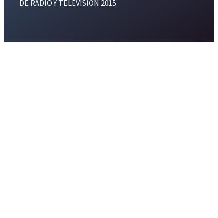
DE RADIO Y TELEVISION 2015