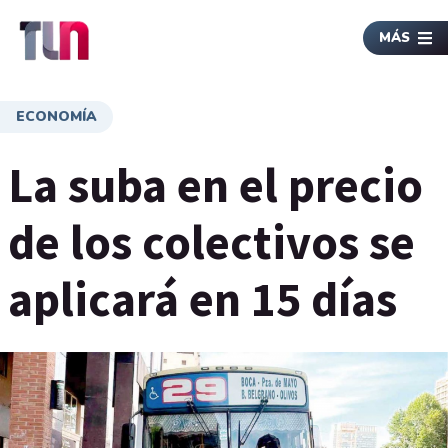
MÁS
ECONOMÍA
La suba en el precio
de los colectivos se
aplicará en 15 días