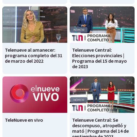
Telenueve al amanecer:
Telenueve Central:
programa completo del 31
Elecciones provinciales |
de marzo del 2022
Programa del 15 de mayo
de 2023
TeleNueve en vivo
Telenueve Central: Se
descompuso, atropelló y
mató | Programa del 14 de
septiembre de 2023