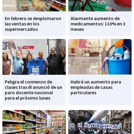
En febrero se desplomaron
Alarmante aumento de
las ventas en los
medicamentos: 110% en 3
supermercados
meses
Peligra el comienzo de
Habrá un aumento para
clases tras él anunció de un
empleadas de casas
paro docente nacional
particulares
para el próximo lunes