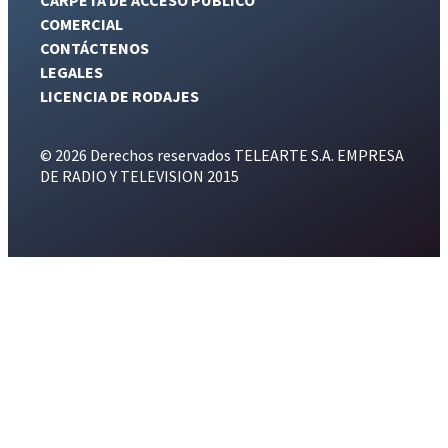
COMERCIAL
CONTÁCTENOS
LEGALES
LICENCIA DE RODAJES
© 2026 Derechos reservados TELEARTE S.A. EMPRESA
DE RADIO Y TELEVISION 2015