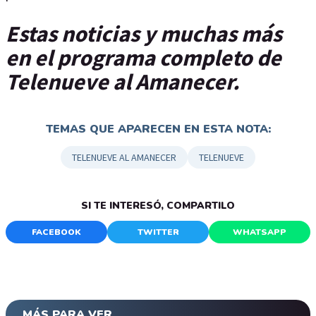
Estas noticias y muchas más
en el programa completo de
Telenueve al Amanecer.
TEMAS QUE APARECEN EN ESTA NOTA:
TELENUEVE AL AMANECER
TELENUEVE
SI TE INTERESÓ, COMPARTILO
FACEBOOK
TWITTER
WHATSAPP
MÁS PARA VER