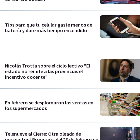
Tips para que tu celular gaste menos de
batería y dure más tiempo encendido
Nicolás Trotta sobre el ciclo lectivo "El
estado no remite a las provincias el
incentivo docente"
En febrero se desplomaron las ventas en
los supermercados
Telenueve al Cierre: Otra oleada de
mosquitos | Programa del 23 de febrero de