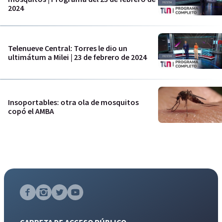
2024
Telenueve Central: Torres le dio un
ultimátum a Milei | 23 de febrero de 2024
Insoportables: otra ola de mosquitos
copó el AMBA
CARPETA DE ACCESO PÚBLICO