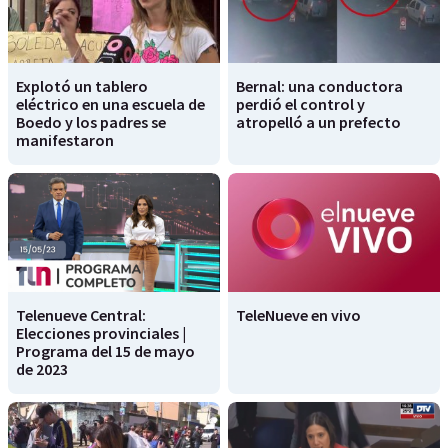
Explotó un tablero
Bernal: una conductora
eléctrico en una escuela de
perdió el control y
Boedo y los padres se
atropelló a un prefecto
manifestaron
Telenueve Central:
TeleNueve en vivo
Elecciones provinciales |
Programa del 15 de mayo
de 2023