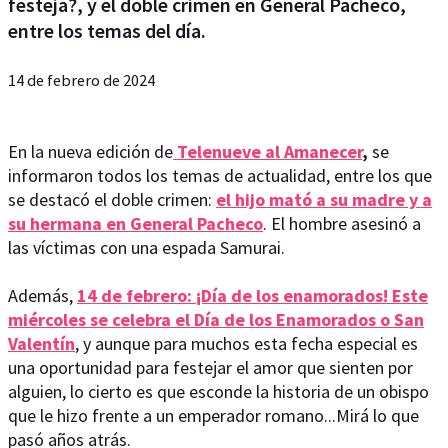
festeja?, y el doble crimen en General Pacheco,
entre los temas del día.
14 de febrero de 2024
En la nueva edición de
Telenueve al Amanecer
,
se
informaron todos los temas de actualidad, entre los que
se destacó el doble crimen:
el hijo mató a su madre y a
su hermana en General Pacheco
. El hombre asesinó a
las víctimas con una espada Samurai.
Además,
14 de febrero: ¡Día de los enamorados! Este
miércoles se celebra el Día de los Enamorados o San
Valentín
, y aunque para muchos esta fecha especial es
una oportunidad para festejar el amor que sienten por
alguien, lo cierto es que esconde la historia de un obispo
que le hizo frente a un emperador romano...Mirá lo que
pasó años atrás.