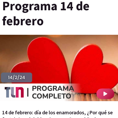
Programa 14 de
febrero
14 de febrero: día de los enamorados, ¿Por qué se