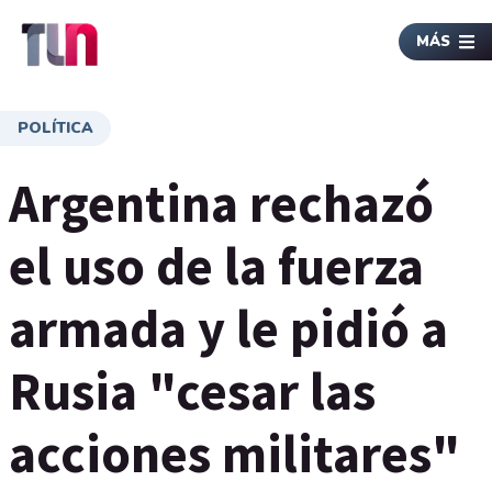
MÁS
POLÍTICA
Argentina rechazó
el uso de la fuerza
armada y le pidió a
Rusia "cesar las
acciones militares"