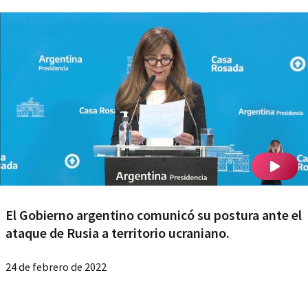
El Gobierno argentino comunicó su postura ante el
ataque de Rusia a territorio ucraniano.
24 de febrero de 2022