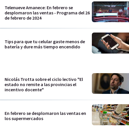
Telenueve Amanece: En febrero se
desplomaron las ventas - Programa del 26
de febrero de 2024
Tips para que tu celular gaste menos de
batería y dure más tiempo encendido
Nicolás Trotta sobre el ciclo lectivo "El
estado no remite a las provincias el
incentivo docente"
En febrero se desplomaron las ventas en
los supermercados