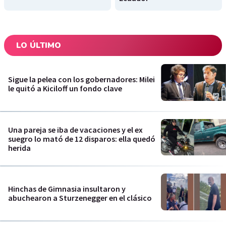
LO ÚLTIMO
Sigue la pelea con los gobernadores: Milei
le quitó a Kiciloff un fondo clave
Una pareja se iba de vacaciones y el ex
suegro lo mató de 12 disparos: ella quedó
herida
Hinchas de Gimnasia insultaron y
abuchearon a Sturzenegger en el clásico