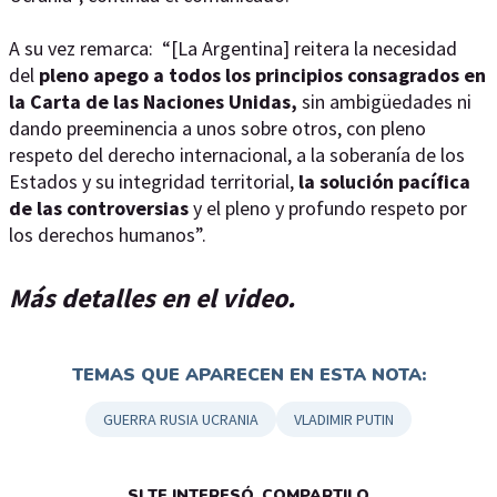
A su vez remarca: “[La Argentina] reitera la necesidad
del
pleno apego a todos los principios consagrados en
la Carta de las Naciones Unidas,
sin ambigüedades ni
dando preeminencia a unos sobre otros, con pleno
respeto del derecho internacional, a la soberanía de los
Estados y su integridad territorial,
la solución pacífica
de las controversias
y el pleno y profundo respeto por
los derechos humanos”.
Más detalles en el video.
TEMAS QUE APARECEN EN ESTA NOTA:
GUERRA RUSIA UCRANIA
VLADIMIR PUTIN
SI TE INTERESÓ, COMPARTILO