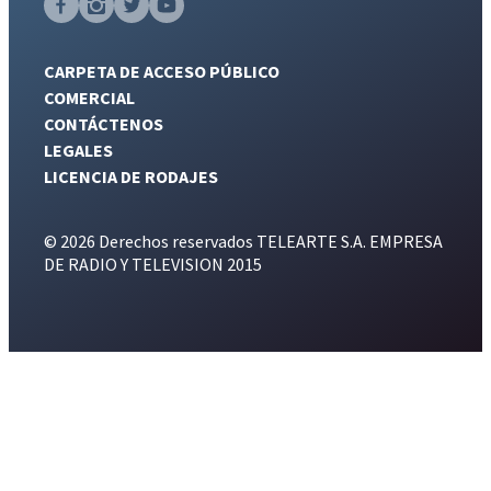
CARPETA DE ACCESO PÚBLICO
COMERCIAL
CONTÁCTENOS
LEGALES
LICENCIA DE RODAJES
© 2026 Derechos reservados TELEARTE S.A. EMPRESA
DE RADIO Y TELEVISION 2015