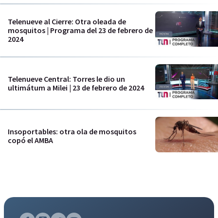
Telenueve al Cierre: Otra oleada de
mosquitos | Programa del 23 de febrero de
2024
Telenueve Central: Torres le dio un
ultimátum a Milei | 23 de febrero de 2024
Insoportables: otra ola de mosquitos
copó el AMBA