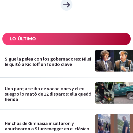
LO ÚLTIMO
Sigue la pelea con los gobernadores: Milei
le quitó a Kiciloff un fondo clave
Una pareja se iba de vacaciones y el ex
suegro lo mató de 12 disparos: ella quedó
herida
Hinchas de Gimnasia insultaron y
abuchearon a Sturzenegger en el clásico