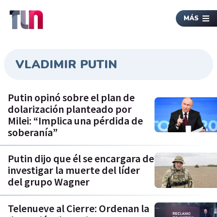
MÁS
VLADIMIR PUTIN
Putin opinó sobre el plan de
dolarización planteado por
Milei: “Implica una pérdida de
soberanía”
Putin dijo que él se encargara de
investigar la muerte del líder
del grupo Wagner
Telenueve al Cierre: Ordenan la