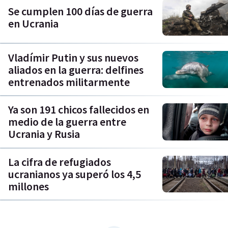
Se cumplen 100 días de guerra
en Ucrania
Vladímir Putin y sus nuevos
aliados en la guerra: delfines
entrenados militarmente
Ya son 191 chicos fallecidos en
medio de la guerra entre
Ucrania y Rusia
La cifra de refugiados
ucranianos ya superó los 4,5
millones