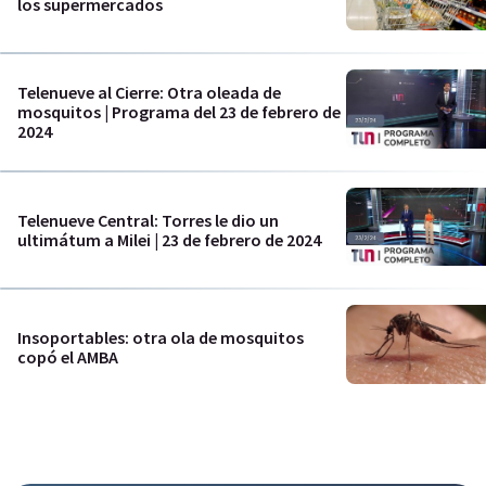
los supermercados
Telenueve al Cierre: Otra oleada de
mosquitos | Programa del 23 de febrero de
2024
Telenueve Central: Torres le dio un
ultimátum a Milei | 23 de febrero de 2024
Insoportables: otra ola de mosquitos
copó el AMBA