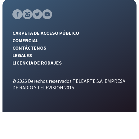
CARPETA DE ACCESO PÚBLICO
COMERCIAL
CONTÁCTENOS
LEGALES
LICENCIA DE RODAJES
© 2026 Derechos reservados TELEARTE S.A. EMPRESA
DE RADIO Y TELEVISION 2015