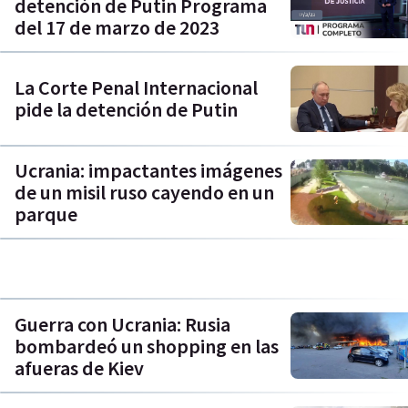
detención de Putin Programa
del 17 de marzo de 2023
La Corte Penal Internacional
pide la detención de Putin
Ucrania: impactantes imágenes
de un misil ruso cayendo en un
parque
Guerra con Ucrania: Rusia
bombardeó un shopping en las
afueras de Kiev