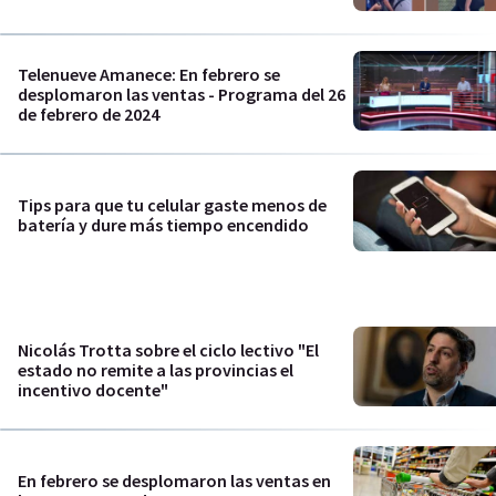
Telenueve Amanece: En febrero se
desplomaron las ventas - Programa del 26
de febrero de 2024
Tips para que tu celular gaste menos de
batería y dure más tiempo encendido
Nicolás Trotta sobre el ciclo lectivo "El
estado no remite a las provincias el
incentivo docente"
En febrero se desplomaron las ventas en