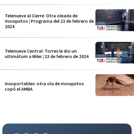
Telenueve al Cierre: Otra oleada de
mosquitos | Programa del 23 de febrero de
2024
Telenueve Central: Torres le dio un
ultimátum a Milei | 23 de febrero de 2024
Insoportables: otra ola de mosquitos
copó el AMBA