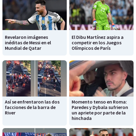
Revelaron imágenes
El Dibu Martínez aspira a
inéditas de Messi en el
competir en los Juegos
Mundial de Qatar
Olímpicos de París
Así se enfrentaron las dos
Momento tenso en Roma:
facciones de la barra de
Paredes y Dybala sufrieron
River
un apriete por parte de la
hinchada