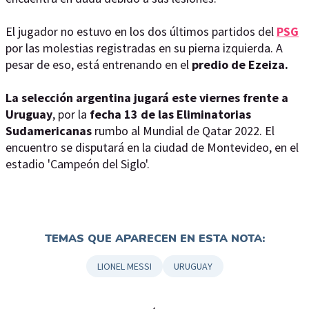
El jugador no estuvo en los dos últimos partidos del
PSG
por las molestias registradas en su pierna izquierda. A
pesar de eso, está entrenando en el
predio de Ezeiza.
La selección argentina jugará este viernes frente a
Uruguay
, por la
fecha 13 de las Eliminatorias
Sudamericanas
rumbo al Mundial de Qatar 2022. El
encuentro se disputará en la ciudad de Montevideo, en el
estadio 'Campeón del Siglo'.
TEMAS QUE APARECEN EN ESTA NOTA:
LIONEL MESSI
URUGUAY