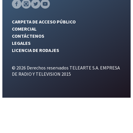
CARPETA DE ACCESO PÚBLICO
COMERCIAL
CONTÁCTENOS
LEGALES
LICENCIA DE RODAJES
© 2026 Derechos reservados TELEARTE S.A. EMPRESA
DE RADIO Y TELEVISION 2015