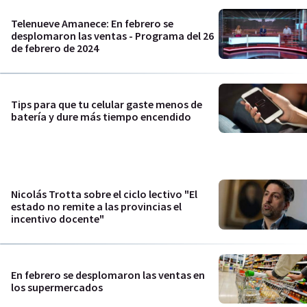
Telenueve Amanece: En febrero se
desplomaron las ventas - Programa del 26
de febrero de 2024
Tips para que tu celular gaste menos de
batería y dure más tiempo encendido
Nicolás Trotta sobre el ciclo lectivo "El
estado no remite a las provincias el
incentivo docente"
En febrero se desplomaron las ventas en
los supermercados