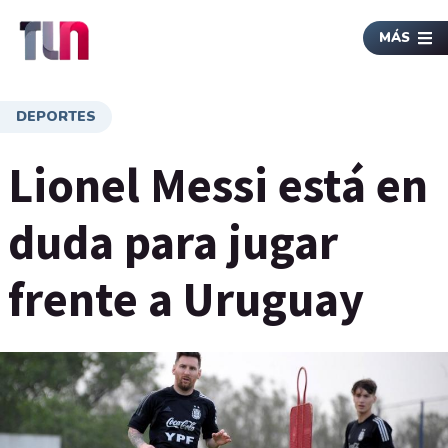
MÁS
DEPORTES
Lionel Messi está en
duda para jugar
frente a Uruguay