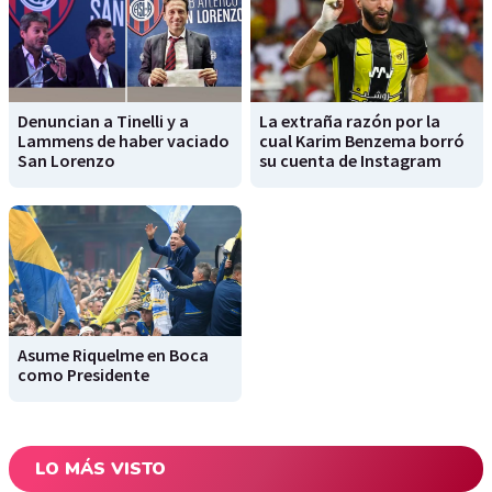
Denuncian a Tinelli y a
La extraña razón por la
Lammens de haber vaciado
cual Karim Benzema borró
San Lorenzo
su cuenta de Instagram
Asume Riquelme en Boca
como Presidente
LO MÁS VISTO