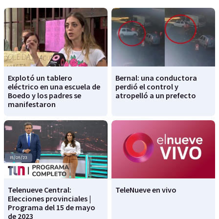
Explotó un tablero
Bernal: una conductora
eléctrico en una escuela de
perdió el control y
Boedo y los padres se
atropelló a un prefecto
manifestaron
Telenueve Central:
TeleNueve en vivo
Elecciones provinciales |
Programa del 15 de mayo
de 2023