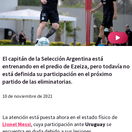
El capitán de la Selección Argentina está
entrenando en el predio de Ezeiza, pero todavía no
está definida su participación en el próximo
partido de las eliminatorias.
10 de noviembre de 2021
La atención está puesta ahora en el estado físico de
Lionel Messi
, cuya participación ante
Uruguay
se
encuentra en duda debido a sus lesiones.