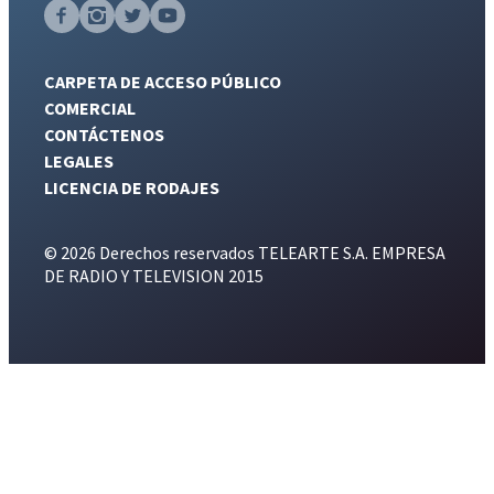
CARPETA DE ACCESO PÚBLICO
COMERCIAL
CONTÁCTENOS
LEGALES
LICENCIA DE RODAJES
© 2026 Derechos reservados TELEARTE S.A. EMPRESA
DE RADIO Y TELEVISION 2015