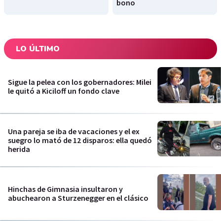
bono
LO ÚLTIMO
Sigue la pelea con los gobernadores: Milei
le quitó a Kiciloff un fondo clave
Una pareja se iba de vacaciones y el ex
suegro lo mató de 12 disparos: ella quedó
herida
Hinchas de Gimnasia insultaron y
abuchearon a Sturzenegger en el clásico