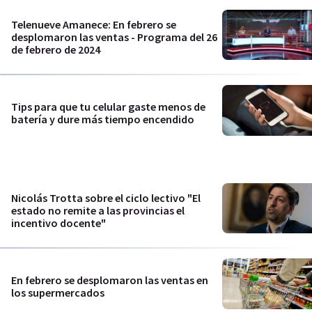
Telenueve Amanece: En febrero se
desplomaron las ventas - Programa del 26
de febrero de 2024
Tips para que tu celular gaste menos de
batería y dure más tiempo encendido
Nicolás Trotta sobre el ciclo lectivo "El
estado no remite a las provincias el
incentivo docente"
En febrero se desplomaron las ventas en
los supermercados