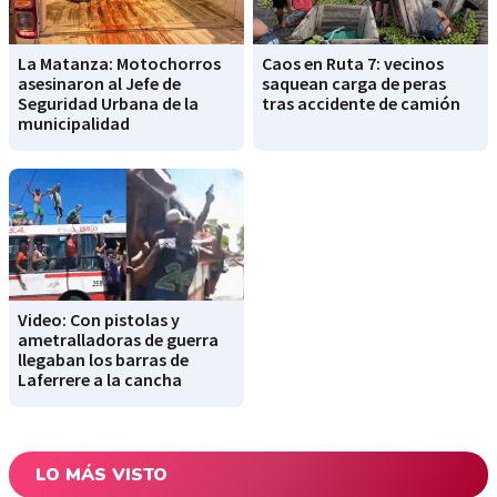
La Matanza: Motochorros
Caos en Ruta 7: vecinos
asesinaron al Jefe de
saquean carga de peras
Seguridad Urbana de la
tras accidente de camión
municipalidad
Video: Con pistolas y
ametralladoras de guerra
llegaban los barras de
Laferrere a la cancha
LO MÁS VISTO