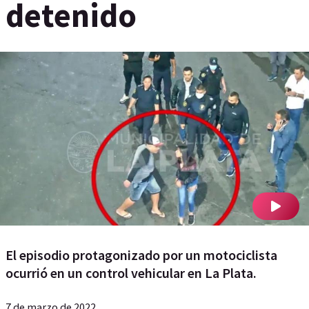
detenido
El episodio protagonizado por un motociclista
ocurrió en un control vehicular en La Plata.
7 de marzo de 2022