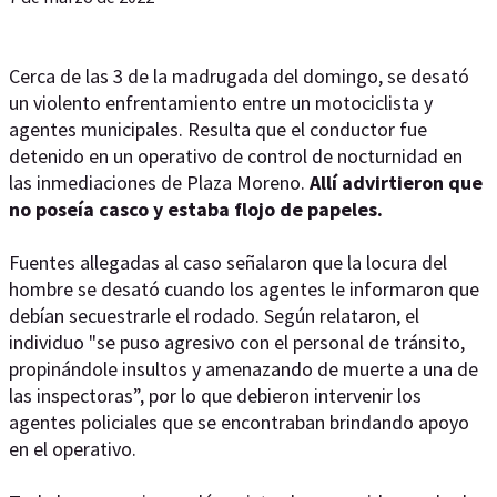
Cerca de las 3 de la madrugada del domingo, se desató
un violento enfrentamiento entre un motociclista y
agentes municipales. Resulta que el conductor fue
detenido en un operativo de control de nocturnidad en
las inmediaciones de Plaza Moreno.
Allí advirtieron que
no poseía casco y estaba flojo de papeles.
Fuentes allegadas al caso señalaron que la locura del
hombre se desató cuando los agentes le informaron que
debían secuestrarle el rodado. Según relataron, el
individuo "se puso agresivo con el personal de tránsito,
propinándole insultos y amenazando de muerte a una de
las inspectoras”, por lo que debieron intervenir los
agentes policiales que se encontraban brindando apoyo
en el operativo.