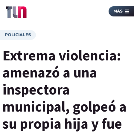
MÁS
POLICIALES
Extrema violencia:
amenazó a una
inspectora
municipal, golpeó a
su propia hija y fue