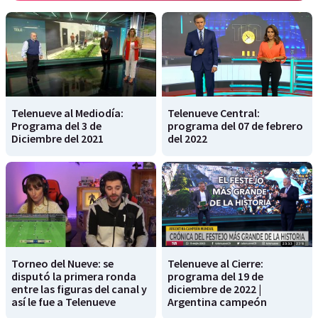
Telenueve al Mediodía:
Telenueve Central:
Programa del 3 de
programa del 07 de febrero
Diciembre del 2021
del 2022
Torneo del Nueve: se
Telenueve al Cierre:
disputó la primera ronda
programa del 19 de
entre las figuras del canal y
diciembre de 2022 |
así le fue a Telenueve
Argentina campeón