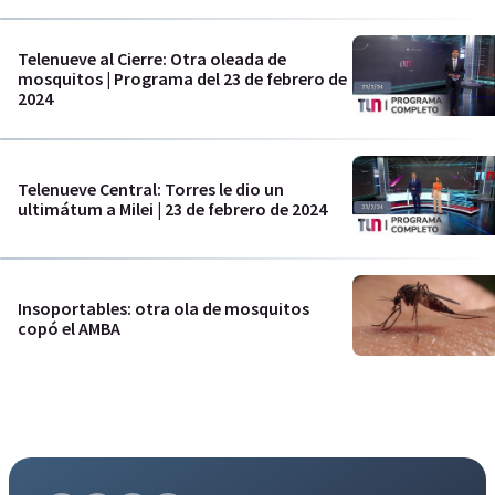
Telenueve al Cierre: Otra oleada de
mosquitos | Programa del 23 de febrero de
2024
Telenueve Central: Torres le dio un
ultimátum a Milei | 23 de febrero de 2024
Insoportables: otra ola de mosquitos
copó el AMBA