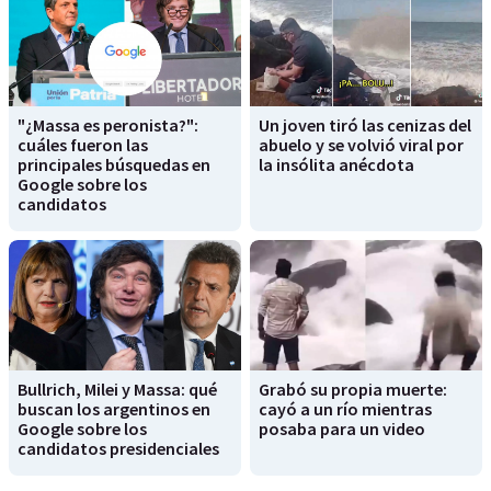
"¿Massa es peronista?":
Un joven tiró las cenizas del
cuáles fueron las
abuelo y se volvió viral por
principales búsquedas en
la insólita anécdota
Google sobre los
candidatos
Bullrich, Milei y Massa: qué
Grabó su propia muerte:
buscan los argentinos en
cayó a un río mientras
Google sobre los
posaba para un video
candidatos presidenciales