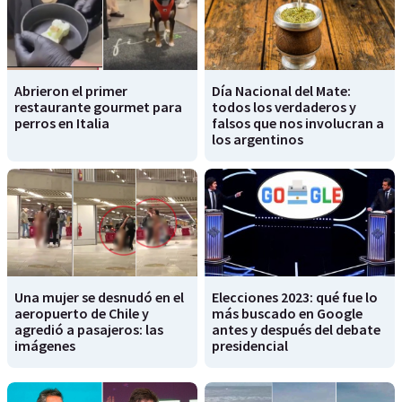
Abrieron el primer
Día Nacional del Mate:
restaurante gourmet para
todos los verdaderos y
perros en Italia
falsos que nos involucran a
los argentinos
Una mujer se desnudó en el
Elecciones 2023: qué fue lo
aeropuerto de Chile y
más buscado en Google
agredió a pasajeros: las
antes y después del debate
imágenes
presidencial