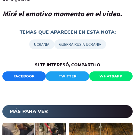
Mirá el emotivo momento en el video.
TEMAS QUE APARECEN EN ESTA NOTA:
UCRANIA
GUERRA RUSIA UCRANIA
SI TE INTERESÓ, COMPARTILO
FACEBOOK
TWITTER
WHATSAPP
MÁS PARA VER