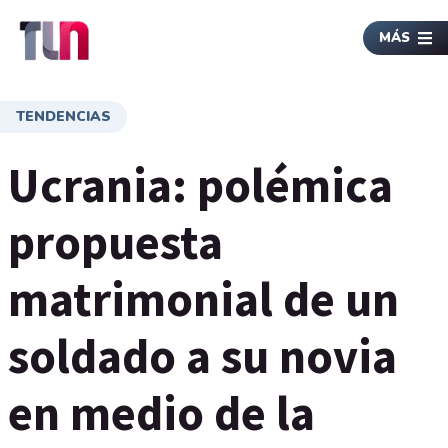
MÁS
TENDENCIAS
Ucrania: polémica
propuesta
matrimonial de un
soldado a su novia
en medio de la