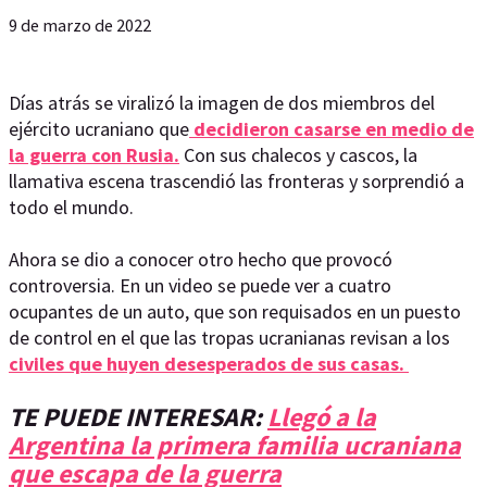
9 de marzo de 2022
Días atrás se viralizó la imagen de dos miembros del
ejército ucraniano que
decidieron casarse en medio de
la guerra con Rusia.
Con sus chalecos y cascos, la
llamativa escena trascendió las fronteras y sorprendió a
todo el mundo.
Ahora se dio a conocer otro hecho que provocó
controversia. En un video se puede ver a cuatro
ocupantes de un auto, que son requisados en un puesto
de control en el que las tropas ucranianas revisan a los
civiles que huyen desesperados de sus casas.
TE PUEDE INTERESAR:
Llegó a la
Argentina la primera familia ucraniana
que escapa de la guerra