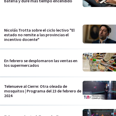
batería y dure más tiempo encendido
Nicolás Trotta sobre el ciclo lectivo "El
estado no remite a las provincias el
incentivo docente"
En febrero se desplomaron las ventas en
los supermercados
Telenueve al Cierre: Otra oleada de
mosquitos | Programa del 23 de febrero de
2024