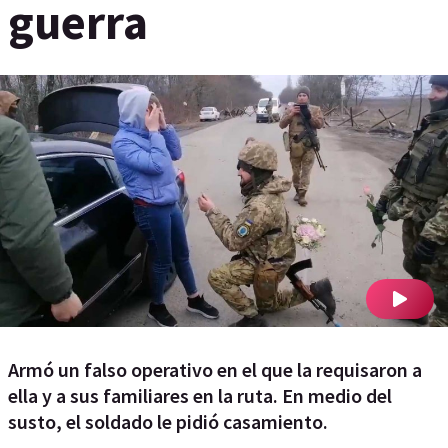
guerra
Armó un falso operativo en el que la requisaron a
ella y a sus familiares en la ruta. En medio del
susto, el soldado le pidió casamiento.