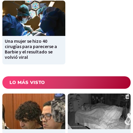
Una mujer se hizo 40
cirugías para parecerse a
Barbie y el resultado se
volvió viral
LO MÁS VISTO