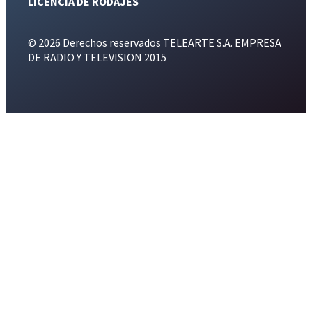
LICENCIA DE RODAJES
© 2026 Derechos reservados TELEARTE S.A. EMPRESA
DE RADIO Y TELEVISION 2015