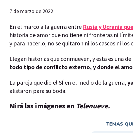
7 de marzo de 2022
En el marco a la guerra entre
Rusia y Ucrania q
historia de amor que no tiene ni fronteras ni límit
y para hacerlo, no se quitaron ni los cascos ni los
Llegan historias que conmueven, y esta es una de 
todo tipo de conflicto externo, y donde el amo
La pareja que dio el SÍ en el medio de la guerra,
ya
alistaron para su boda.
Mirá las imágenes en
Telenueve.
TEMAS QUE