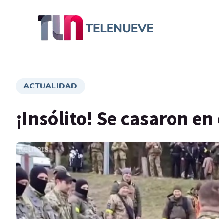
ACTUALIDAD
¡Insólito! Se casaron en