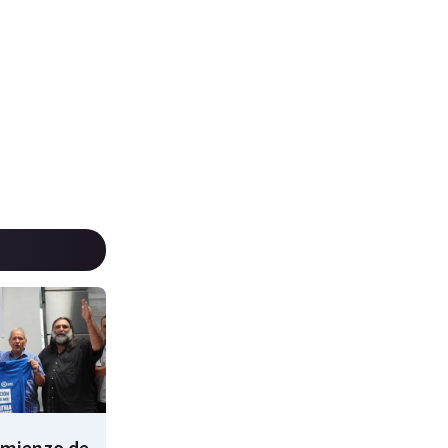
comienzo de