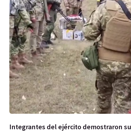
Integrantes del ejército demostraron su