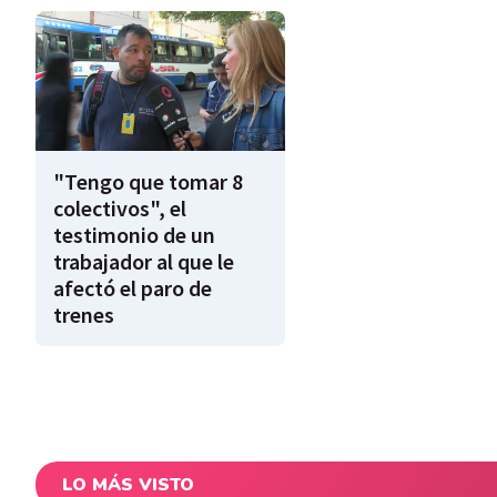
"Tengo que tomar 8
colectivos", el
testimonio de un
trabajador al que le
afectó el paro de
trenes
LO MÁS VISTO