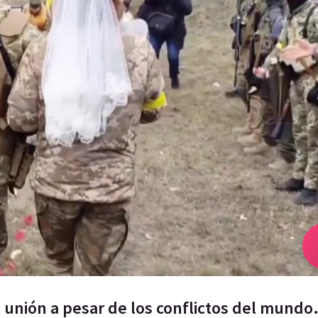
 unión a pesar de los conflictos del mundo