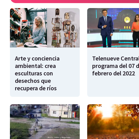
Arte y conciencia
Telenueve Central
ambiental: crea
programa del 07 
esculturas con
febrero del 2022
desechos que
recupera de ríos