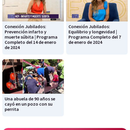
Conexión Jubilados:
Conexión Jubilados:
Prevención infarto y
Equilibrio y longevidad |
muerte súbita | Programa
Programa Completo del 7
Completo del 14 de enero
de enero de 2024
de 2024
Una abuela de 90 años se
cayó en un pozo con su
perrita