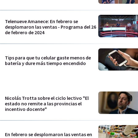
Telenueve Amanece: En febrero se
desplomaron las ventas - Programa del 26
de febrero de 2024
Tips para que tu celular gaste menos de
batería y dure más tiempo encendido
Nicolás Trotta sobre el ciclo lectivo "El
estado no remite a las provincias el
incentivo docente"
En febrero se desplomaron las ventas en