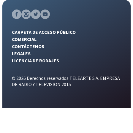
CARPETA DE ACCESO PÚBLICO
COMERCIAL
CONTÁCTENOS
LEGALES
LICENCIA DE RODAJES
© 2026 Derechos reservados TELEARTE S.A. EMPRESA
DE RADIO Y TELEVISION 2015