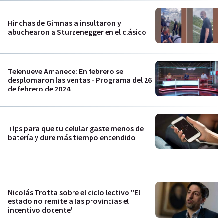
Hinchas de Gimnasia insultaron y
abuchearon a Sturzenegger en el clásico
Telenueve Amanece: En febrero se
desplomaron las ventas - Programa del 26
de febrero de 2024
Tips para que tu celular gaste menos de
batería y dure más tiempo encendido
Nicolás Trotta sobre el ciclo lectivo "El
estado no remite a las provincias el
incentivo docente"