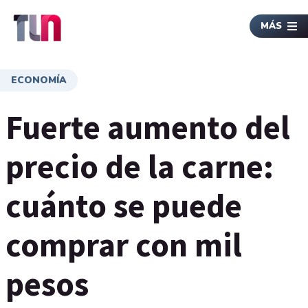
MÁS
ECONOMÍA
Fuerte aumento del
precio de la carne:
cuánto se puede
comprar con mil
pesos