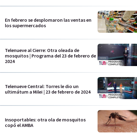
En febrero se desplomaron las ventas en
los supermercados
Telenueve al Cierre: Otra oleada de
mosquitos | Programa del 23 de febrero de
2024
Telenueve Central: Torres le dio un
ultimátum a Milei | 23 de febrero de 2024
Insoportables: otra ola de mosquitos
copó el AMBA