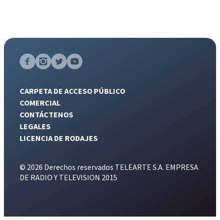
CARPETA DE ACCESO PÚBLICO
COMERCIAL
CONTÁCTENOS
LEGALES
LICENCIA DE RODAJES
© 2026 Derechos reservados TELEARTE S.A. EMPRESA
DE RADIO Y TELEVISION 2015