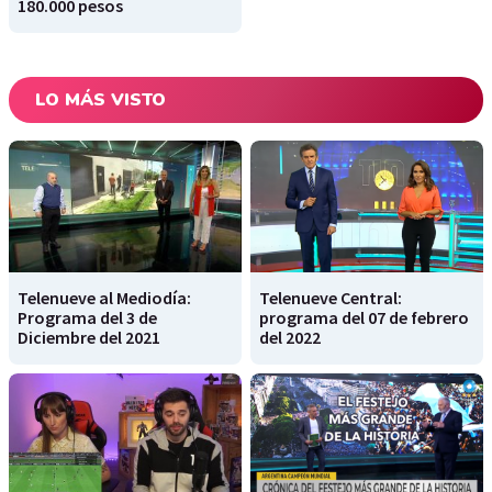
180.000 pesos
LO MÁS VISTO
Telenueve al Mediodía:
Telenueve Central:
Programa del 3 de
programa del 07 de febrero
Diciembre del 2021
del 2022