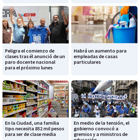
Peligra el comienzo de
Habrá un aumento para
clases tras él anunció de un
empleadas de casas
paro docente nacional
particulares
para el próximo lunes
En la Ciudad, una familia
En medio de la tensión, el
tipo necesita 852 mil pesos
gobierno convocó a
para ser de clase media
gremios y a ministros de
educación