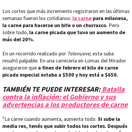
Los cortes que más incremento registraron en las últimas
semanas fueron los cotidianos:
la carne
para milanesa,
la carne para hacerse un bife o un churrasco.
Pero
sobre todo,
la carne picada que tuvo un aumento de
más del 20%.
En un recorrido realizado por
Telenueve
, esta suba
resultó palpable. En una carnicería en Lomas del Mirador
aseguraron que
a fines de febrero el kilo de carne
picada especial estaba a $500 y hoy está a $650.
TAMBIÉN TE PUEDE INTERESAR:
Batalla
contra la inflación: el Gobierno y sus
advertencias a los productores de carne
"La carne cuando aumenta, aumenta todo.
Si sube la
media res, tenés que subir todos los cortes. Después