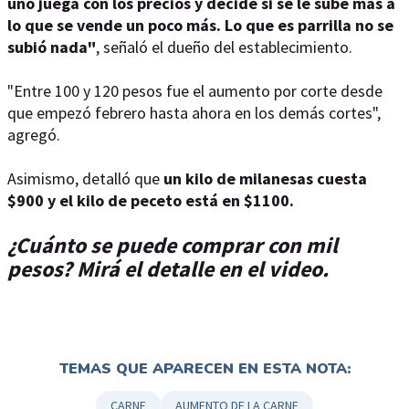
uno juega con los precios y decide si se le sube más a
lo que se vende un poco más. Lo que es parrilla no se
subió nada"
, señaló el dueño del establecimiento.
"Entre 100 y 120 pesos fue el aumento por corte desde
que empezó febrero hasta ahora en los demás cortes",
agregó.
Asimismo, detalló que
un kilo de milanesas cuesta
$900 y el kilo de peceto está en $1100.
¿Cuánto se puede comprar con mil
pesos? Mirá el detalle en el video.
TEMAS QUE APARECEN EN ESTA NOTA:
CARNE
AUMENTO DE LA CARNE