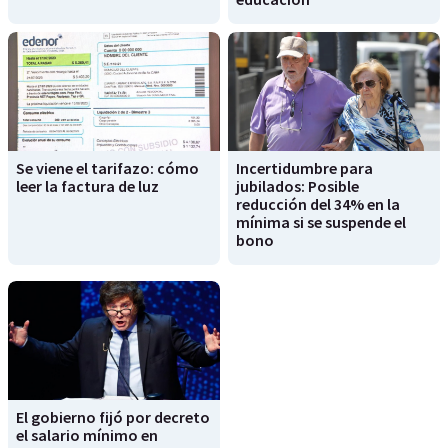
Se viene el tarifazo: cómo
Incertidumbre para
leer la factura de luz
jubilados: Posible
reducción del 34% en la
mínima si se suspende el
bono
El gobierno fijó por decreto
el salario mínimo en