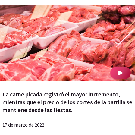
La carne picada registró el mayor incremento,
mientras que el precio de los cortes de la parrilla se
mantiene desde las fiestas.
17 de marzo de 2022