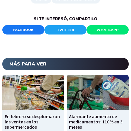
SI TE INTERESÓ, COMPARTILO
FACEBOOK
TWITTER
WHATSAPP
MÁS PARA VER
En febrero se desplomaron
Alarmante aumento de
las ventas en los
medicamentos: 110% en 3
supermercados
meses