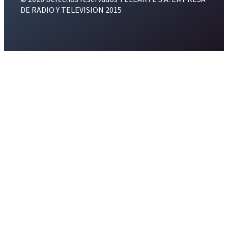
DE RADIO Y TELEVISION 2015