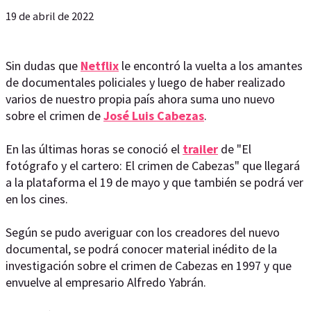
19 de abril de 2022
Sin dudas que
Netflix
le encontró la vuelta a los amantes
de documentales policiales y luego de haber realizado
varios de nuestro propia país ahora suma uno nuevo
sobre el crimen de
José Luis Cabezas
.
En las últimas horas se conoció el
trailer
de "El
fotógrafo y el cartero: El crimen de Cabezas" que llegará
a la plataforma el 19 de mayo y que también se podrá ver
en los cines.
Según se pudo averiguar con los creadores del nuevo
documental, se podrá conocer material inédito de la
investigación sobre el crimen de Cabezas en 1997 y que
envuelve al empresario Alfredo Yabrán.