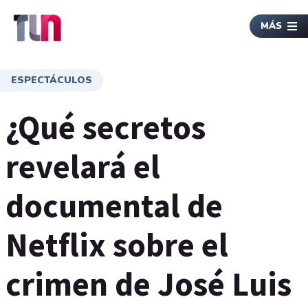
MÁS
ESPECTÁCULOS
¿Qué secretos
revelará el
documental de
Netflix sobre el
crimen de José Luis