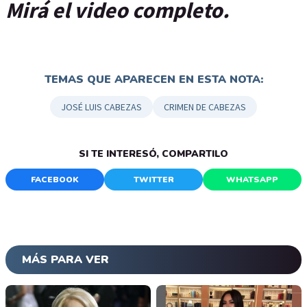
Mirá el video completo.
TEMAS QUE APARECEN EN ESTA NOTA:
JOSÉ LUIS CABEZAS
CRIMEN DE CABEZAS
SI TE INTERESÓ, COMPARTILO
FACEBOOK
TWITTER
WHATSAPP
MÁS PARA VER