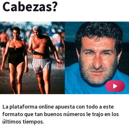
Cabezas?
La plataforma online apuesta con todo a este
formato que tan buenos números le trajo en los
últimos tiempos.