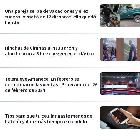
Una pareja se iba de vacaciones y el ex
suegro lo mató de 12 disparos: ella quedó
herida
Hinchas de Gimnasia insultaron y
abuchearon a Sturzenegger en el clásico
Telenueve Amanece: En febrero se
desplomaron las ventas - Programa del 26
de febrero de 2024
Tips para que tu celular gaste menos de
batería y dure más tiempo encendido