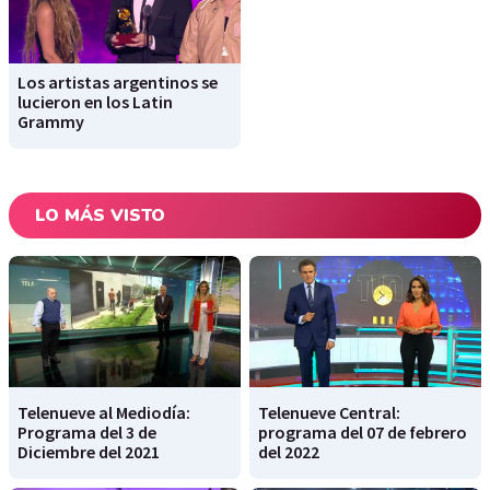
Los artistas argentinos se
lucieron en los Latin
Grammy
LO MÁS VISTO
Telenueve al Mediodía:
Telenueve Central:
Programa del 3 de
programa del 07 de febrero
Diciembre del 2021
del 2022