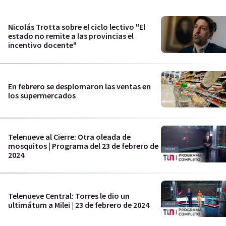
Nicolás Trotta sobre el ciclo lectivo "El
estado no remite a las provincias el
incentivo docente"
En febrero se desplomaron las ventas en
los supermercados
Telenueve al Cierre: Otra oleada de
mosquitos | Programa del 23 de febrero de
2024
Telenueve Central: Torres le dio un
ultimátum a Milei | 23 de febrero de 2024