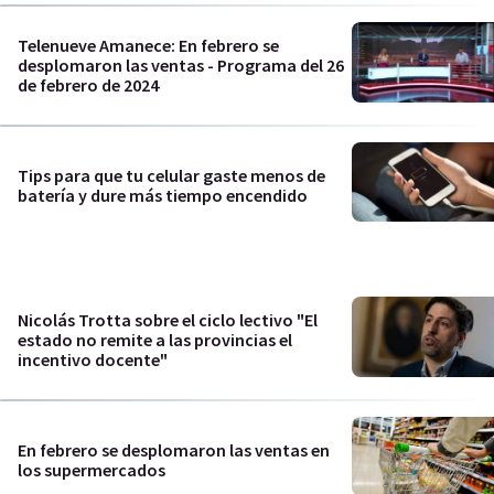
Telenueve Amanece: En febrero se
desplomaron las ventas - Programa del 26
de febrero de 2024
Tips para que tu celular gaste menos de
batería y dure más tiempo encendido
Nicolás Trotta sobre el ciclo lectivo "El
estado no remite a las provincias el
incentivo docente"
En febrero se desplomaron las ventas en
los supermercados