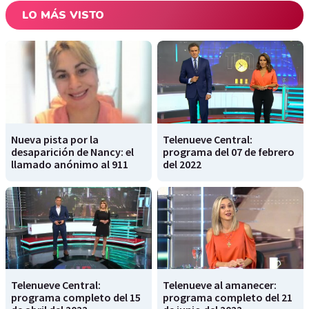
LO MÁS VISTO
Nueva pista por la
Telenueve Central:
desaparición de Nancy: el
programa del 07 de febrero
llamado anónimo al 911
del 2022
Telenueve Central:
Telenueve al amanecer:
programa completo del 15
programa completo del 21