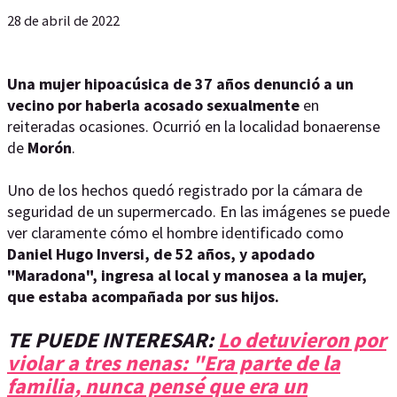
28 de abril de 2022
Una mujer hipoacúsica de 37 años denunció a un
vecino por haberla acosado sexualmente
en
reiteradas ocasiones. Ocurrió en la localidad bonaerense
de
Morón
.
Uno de los hechos quedó registrado por la cámara de
seguridad de un supermercado. En las imágenes se puede
ver claramente cómo el hombre identificado como
Daniel Hugo Inversi, de 52 años, y apodado
"Maradona", ingresa al local y manosea a la mujer,
que estaba acompañada por sus hijos.
TE PUEDE INTERESAR:
Lo detuvieron por
violar a tres nenas: "Era parte de la
familia, nunca pensé que era un