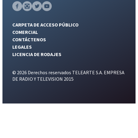
CARPETA DE ACCESO PÚBLICO
COMERCIAL
CONTÁCTENOS
LEGALES
LICENCIA DE RODAJES
© 2026 Derechos reservados TELEARTE S.A. EMPRESA
DE RADIO Y TELEVISION 2015