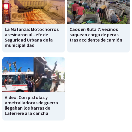
La Matanza: Motochorros
Caos en Ruta 7: vecinos
asesinaron al Jefe de
saquean carga de peras
Seguridad Urbana de la
tras accidente de camión
municipalidad
Video: Con pistolas y
ametralladoras de guerra
llegaban los barras de
Laferrere a la cancha