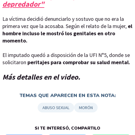
depredador"
La víctima decidió denunciarlo y sostuvo que no era la
primera vez que la acosaba. Según el relato de la mujer,
el
hombre incluso le mostró los genitales en otro
momento.
El imputado quedó a disposición de la UFI N°5, donde se
solicitaron
peritajes para comprobar su salud mental.
Más detalles en el video.
TEMAS QUE APARECEN EN ESTA NOTA:
ABUSO SEXUAL
MORÓN
SI TE INTERESÓ, COMPARTILO