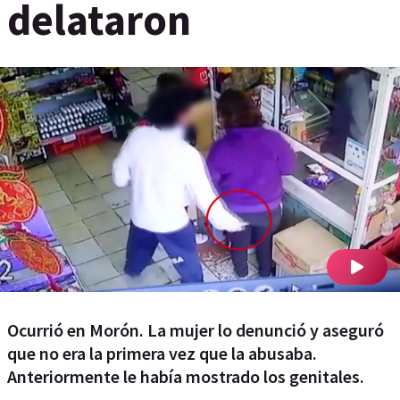
delataron
Ocurrió en Morón. La mujer lo denunció y aseguró
que no era la primera vez que la abusaba.
Anteriormente le había mostrado los genitales.