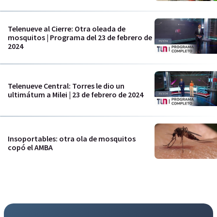
Telenueve al Cierre: Otra oleada de
mosquitos | Programa del 23 de febrero de
2024
Telenueve Central: Torres le dio un
ultimátum a Milei | 23 de febrero de 2024
Insoportables: otra ola de mosquitos
copó el AMBA