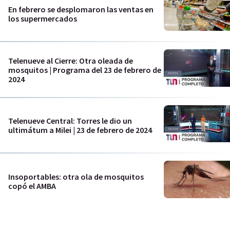
En febrero se desplomaron las ventas en
los supermercados
Telenueve al Cierre: Otra oleada de
mosquitos | Programa del 23 de febrero de
2024
Telenueve Central: Torres le dio un
ultimátum a Milei | 23 de febrero de 2024
Insoportables: otra ola de mosquitos
copó el AMBA