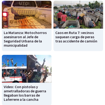
La Matanza: Motochorros
Caos en Ruta 7: vecinos
asesinaron al Jefe de
saquean carga de peras
Seguridad Urbana de la
tras accidente de camión
municipalidad
Video: Con pistolas y
ametralladoras de guerra
llegaban los barras de
Laferrere a la cancha