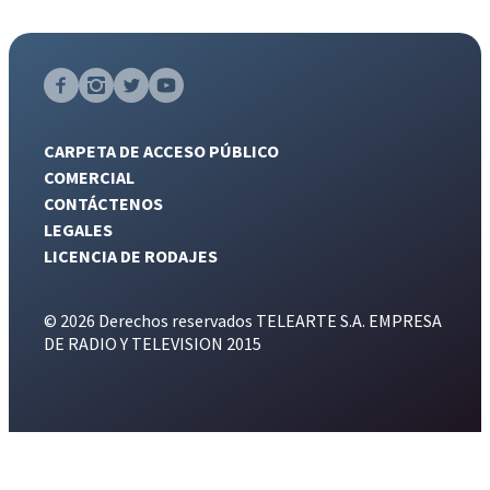
CARPETA DE ACCESO PÚBLICO
COMERCIAL
CONTÁCTENOS
LEGALES
LICENCIA DE RODAJES
© 2026 Derechos reservados TELEARTE S.A. EMPRESA
DE RADIO Y TELEVISION 2015