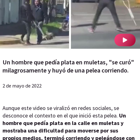
Un hombre que pedía plata en muletas, "se curó"
milagrosamente y huyó de una pelea corriendo.
2 de mayo de 2022
Aunque este video se viralizó en redes sociales, se
desconoce el contexto en el que inició esta pelea.
Un
hombre que pedía plata en la calle en muletas y
mostraba una dificultad para moverse por sus
propios medios, terminó corriendo y peleándose con