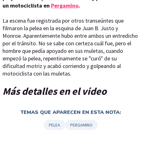
un motociclista en
Pergamino
.
La escena fue registrada por otros transeúntes que
filmaron la pelea en la esquina de Juan B. Justo y
Monroe. Aparentemente hubo entre ambos un entredicho
por el tránsito. No se sabe con certeza cuál fue, pero el
hombre que pedía apoyado en sus muletas, cuando
empezó la pelea, repentinamente se "curó" de su
dificultad motriz y acabó corriendo y golpeando al
motociclista con las muletas.
Más detalles en el video
TEMAS QUE APARECEN EN ESTA NOTA:
PELEA
PERGAMINO