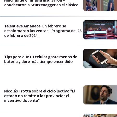
abuchearon a Sturzenegger en el clásico
Telenueve Amanece: En febrero se
desplomaron las ventas - Programa del 26
de febrero de 2024
Tips para que tu celular gaste menos de
batería y dure más tiempo encendido
Nicolás Trotta sobre el ciclo lectivo "El
estado no remite a las provincias el
incentivo docente"