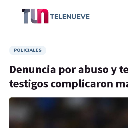
POLICIALES
Denuncia por abuso y te
testigos complicaron má