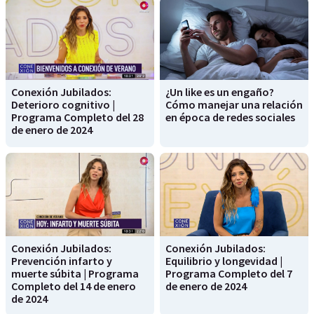
Conexión Jubilados:
¿Un like es un engaño?
Deterioro cognitivo |
Cómo manejar una relación
Programa Completo del 28
en época de redes sociales
de enero de 2024
Conexión Jubilados:
Conexión Jubilados:
Prevención infarto y
Equilibrio y longevidad |
muerte súbita | Programa
Programa Completo del 7
Completo del 14 de enero
de enero de 2024
de 2024