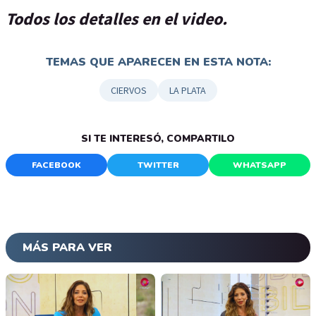
Todos los detalles en el video.
TEMAS QUE APARECEN EN ESTA NOTA:
CIERVOS
LA PLATA
SI TE INTERESÓ, COMPARTILO
FACEBOOK
TWITTER
WHATSAPP
MÁS PARA VER