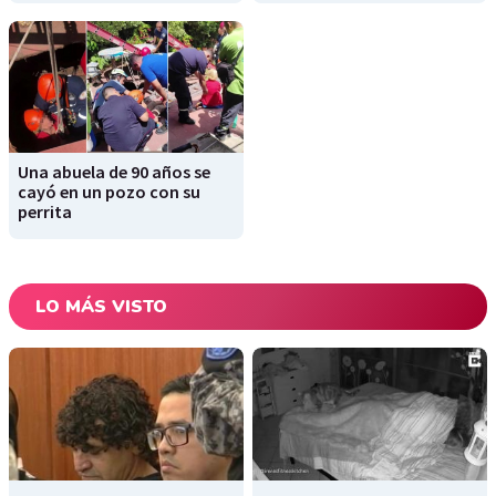
Una abuela de 90 años se
cayó en un pozo con su
perrita
LO MÁS VISTO