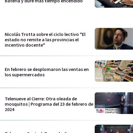
batería y dure más tiempo encendido
Nicolás Trotta sobre el ciclo lectivo "El
estado no remite a las provincias el
incentivo docente"
En febrero se desplomaron las ventas en
los supermercados
Telenueve al Cierre: Otra oleada de
mosquitos | Programa del 23 de febrero de
2024