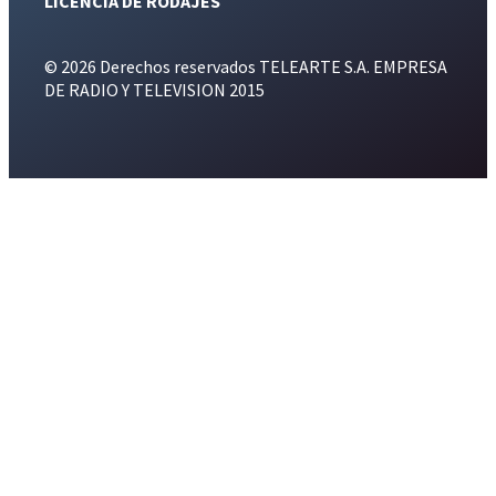
LICENCIA DE RODAJES
© 2026 Derechos reservados TELEARTE S.A. EMPRESA
DE RADIO Y TELEVISION 2015