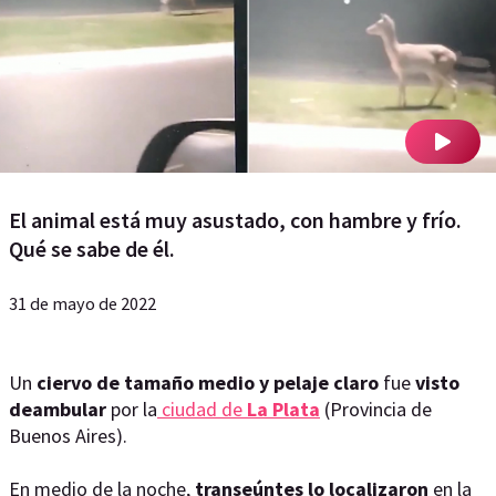
El animal está muy asustado, con hambre y frío.
Qué se sabe de él.
31 de mayo de 2022
Un
ciervo de tamaño medio y pelaje claro
fue
visto
deambular
por la
ciudad de
La Plata
(Provincia de
Buenos Aires).
En medio de la noche,
transeúntes lo localizaron
en la