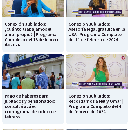
Conexión Jubilados:
Conexión Jubilados:
¿Cuánto trabajamos el
Asesoría legal gratuita en la
amor propio? | Programa
UBA | Programa Completo
Completo del 18 de febrero
del 11 de febrero de 2024
de 2024
Pago de haberes para
Conexión Jubilados:
jubilados y pensionados:
Recordamos a Nelly Omar |
consultá acá el
Programa Completo del 4
cronograma de cobro de
de febrero de 2024
febrero