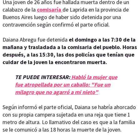
Una joven de 26 años fue hallada muerta dentro de un
calabazo de la
comisaría
de Laprida en la provincia de
Buenos Aires luego de haber sido detenida por una
contravención según confirmó el parte oficial.
Daiana Abregu fue detenida
el domingo a las 7:30 de la
mañana y trasladada a la comisaria del pueblo. Horas
después, a las 15:30, las dos policías que tenían que
cuidar de la joven la encontraron muerta.
TE PUEDE INTERESAR:
Habló la mujer que
fue atropellada por un caballo: "Fue un
milagro que no agarró a mi nieto"
Según informó el parte oficial, Daiana se habría ahorcado
con su propia campera sujetada en una reja que tiene 1
metro de altura. Lo llamativo del caso es que a la familia
se le comunicó a las 18 horas la muerte de la joven.