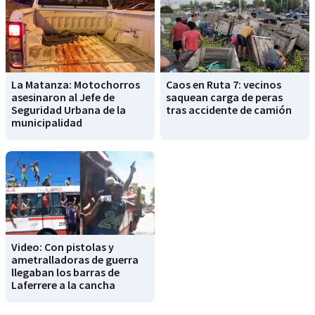
La Matanza: Motochorros
Caos en Ruta 7: vecinos
asesinaron al Jefe de
saquean carga de peras
Seguridad Urbana de la
tras accidente de camión
municipalidad
Video: Con pistolas y
ametralladoras de guerra
llegaban los barras de
Laferrere a la cancha