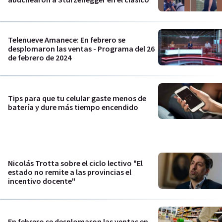
Telenueve Amanece: En febrero se
desplomaron las ventas - Programa del 26
de febrero de 2024
Tips para que tu celular gaste menos de
batería y dure más tiempo encendido
Nicolás Trotta sobre el ciclo lectivo "El
estado no remite a las provincias el
incentivo docente"
En febrero se desplomaron las ventas en