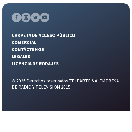
CARPETA DE ACCESO PÚBLICO
COMERCIAL
CONTÁCTENOS
LEGALES
LICENCIA DE RODAJES
© 2026 Derechos reservados TELEARTE S.A. EMPRESA
DE RADIO Y TELEVISION 2015