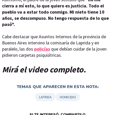
cierra a mí esto, lo que quiero es justicia. Todo el
pueblo va a estar todo conmigo. Mi nieto tiene 10
años, se descompuso. No tengo respuesta de lo que
pasó".
Cabe destacar que Asuntos Internos de la provincia de
Buenos Aires intervino la comisaría de Laprida y en
paralelo, las dos
policías
que debían cuidar de la joven
pidieron carpetas psiquiátricas.
Mirá el video completo.
TEMAS QUE APARECEN EN ESTA NOTA:
LAPRIDA
HOMICIDIO
SI TE INTERESÓ, COMPARTILO