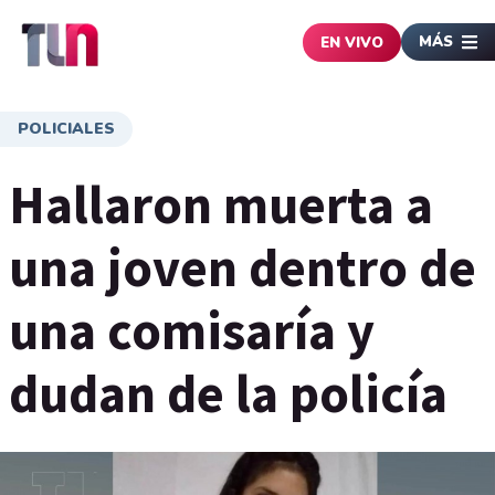
MÁS
EN VIVO
POLICIALES
Hallaron muerta a
una joven dentro de
una comisaría y
dudan de la policía