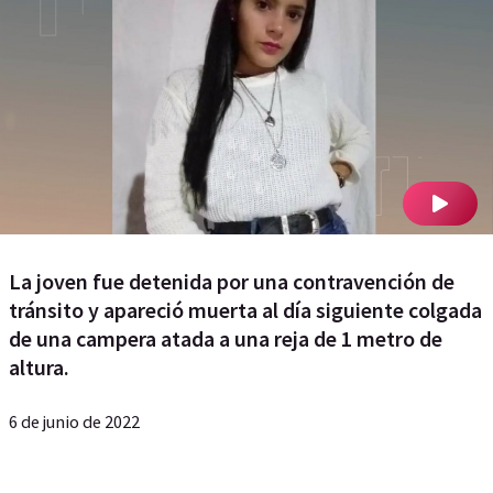
La joven fue detenida por una contravención de
tránsito y apareció muerta al día siguiente colgada
de una campera atada a una reja de 1 metro de
altura.
6 de junio de 2022