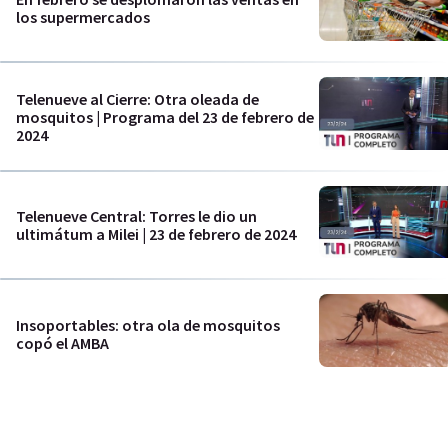
los supermercados
Telenueve al Cierre: Otra oleada de
mosquitos | Programa del 23 de febrero de
2024
Telenueve Central: Torres le dio un
ultimátum a Milei | 23 de febrero de 2024
Insoportables: otra ola de mosquitos
copó el AMBA