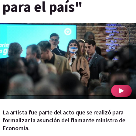
para el país"
La artista fue parte del acto que se realizó para
formalizar la asunción del flamante ministro de
Economía.