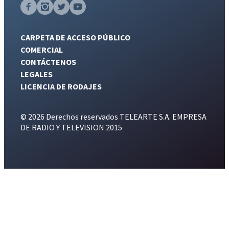
CARPETA DE ACCESO PÚBLICO
COMERCIAL
CONTÁCTENOS
LEGALES
LICENCIA DE RODAJES
© 2026 Derechos reservados TELEARTE S.A. EMPRESA
DE RADIO Y TELEVISION 2015