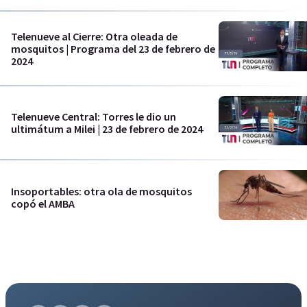
Telenueve al Cierre: Otra oleada de
mosquitos | Programa del 23 de febrero de
2024
Telenueve Central: Torres le dio un
ultimátum a Milei | 23 de febrero de 2024
Insoportables: otra ola de mosquitos
copó el AMBA