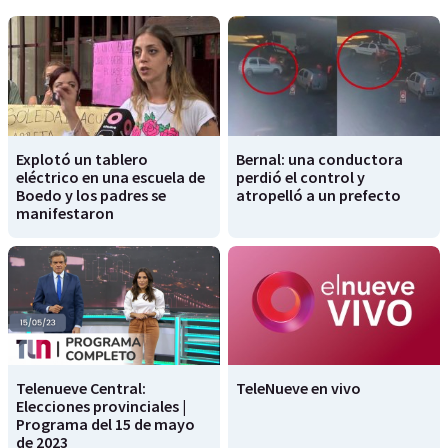
Explotó un tablero
Bernal: una conductora
eléctrico en una escuela de
perdió el control y
Boedo y los padres se
atropelló a un prefecto
manifestaron
Telenueve Central:
TeleNueve en vivo
Elecciones provinciales |
Programa del 15 de mayo
de 2023