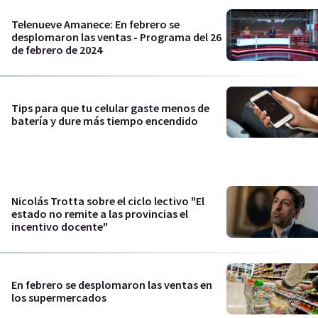
Telenueve Amanece: En febrero se
desplomaron las ventas - Programa del 26
de febrero de 2024
Tips para que tu celular gaste menos de
batería y dure más tiempo encendido
Nicolás Trotta sobre el ciclo lectivo "El
estado no remite a las provincias el
incentivo docente"
En febrero se desplomaron las ventas en
los supermercados