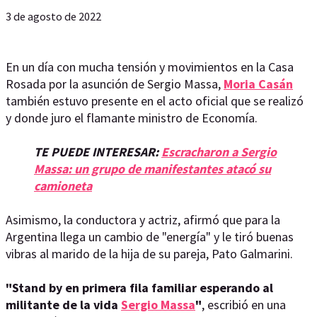
3 de agosto de 2022
En un día con mucha tensión y movimientos en la Casa
Rosada por la asunción de Sergio Massa,
Moria Casán
también estuvo presente en el acto oficial que se realizó
y donde juro el flamante ministro de Economía.
TE PUEDE INTERESAR:
Escracharon a Sergio
Massa: un grupo de manifestantes atacó su
camioneta
Asimismo, la conductora y actriz, afirmó que para la
Argentina llega un cambio de "energía" y le tiró buenas
vibras al marido de la hija de su pareja, Pato Galmarini.
"Stand by en primera fila familiar esperando al
militante de la vida
Sergio Massa
"
, escribió en una