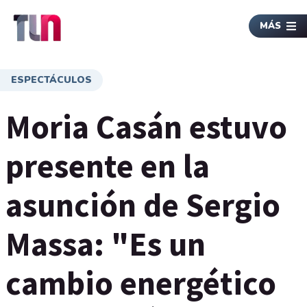
MÁS
ESPECTÁCULOS
Moria Casán estuvo
presente en la
asunción de Sergio
Massa: "Es un
cambio energético