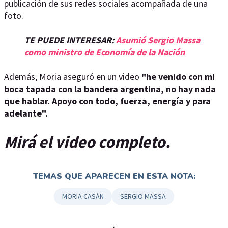
publicación de sus redes sociales acompañada de una
foto.
TE PUEDE INTERESAR:
Asumió Sergio Massa
como ministro de Economía de la Nación
Además, Moria aseguró en un video
"he venido con mi
boca tapada con la bandera argentina, no hay nada
que hablar. Apoyo con todo, fuerza, energía y para
adelante".
Mirá el video completo.
TEMAS QUE APARECEN EN ESTA NOTA:
MORIA CASÁN
SERGIO MASSA