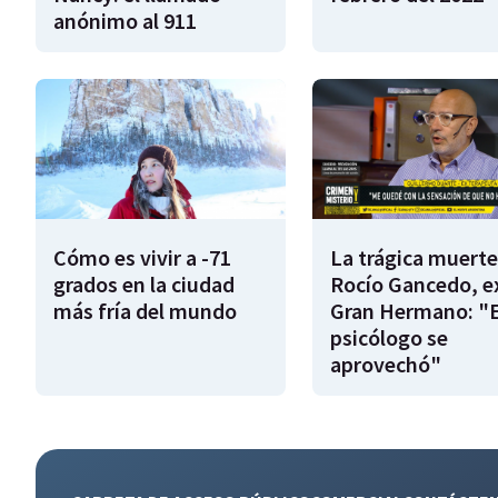
anónimo al 911
Cómo es vivir a -71
La trágica muerte
grados en la ciudad
Rocío Gancedo, e
más fría del mundo
Gran Hermano: "E
psicólogo se
aprovechó"