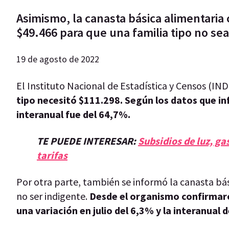
Asimismo, la canasta básica alimentaria
$49.466 para que una familia tipo no sea
19 de agosto de 2022
El Instituto Nacional de Estadística y Censos (IN
tipo necesitó $111.298. Según los datos que in
interanual fue del 64,7%.
TE PUEDE INTERESAR:
Subsidios de luz, g
tarifas
Por otra parte, también se informó la canasta bás
no ser indigente.
Desde el organismo confirmaron
una variación en julio del 6,3% y la interanual 