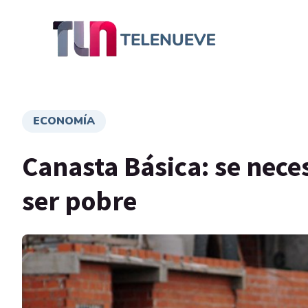
ECONOMÍA
Canasta Básica: se neces
ser pobre