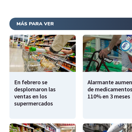
MÁS PARA VER
En febrero se
Alarmante aumen
desplomaron las
de medicamentos
ventas en los
110% en 3 meses
supermercados