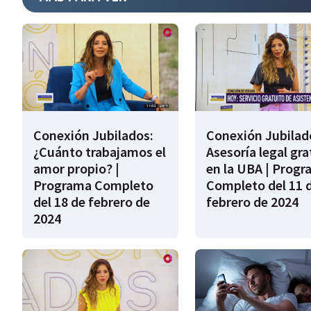
Conexión Jubilados:
Conexión Jubilad
¿Cuánto trabajamos el
Asesoría legal gra
amor propio? |
en la UBA | Prog
Programa Completo
Completo del 11 
del 18 de febrero de
febrero de 2024
2024