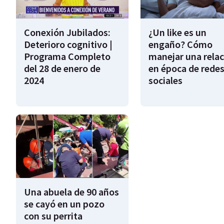
Conexión Jubilados:
¿Un like es un
Deterioro cognitivo |
engaño? Cómo
Programa Completo
manejar una relac
del 28 de enero de
en época de rede
2024
sociales
Una abuela de 90 años
se cayó en un pozo
con su perrita