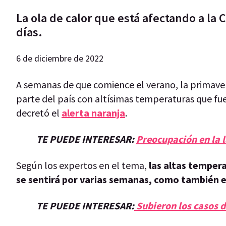
La ola de calor que está afectando a la 
días.
6 de diciembre de 2022
A semanas de que comience el verano, la primaver
parte del país con altísimas temperaturas que fu
decretó el
alerta naranja
.
TE PUEDE INTERESAR:
Preocupación en la 
Según los expertos en el tema,
las altas tempera
se sentirá por varias semanas, como también e
TE PUEDE INTERESAR:
Subieron los casos 