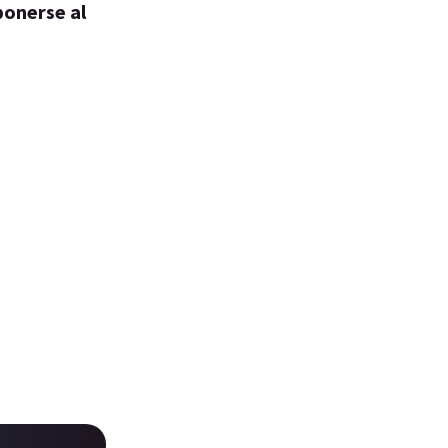
ponerse al