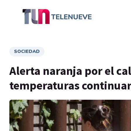
SOCIEDAD
Alerta naranja por el ca
temperaturas continua