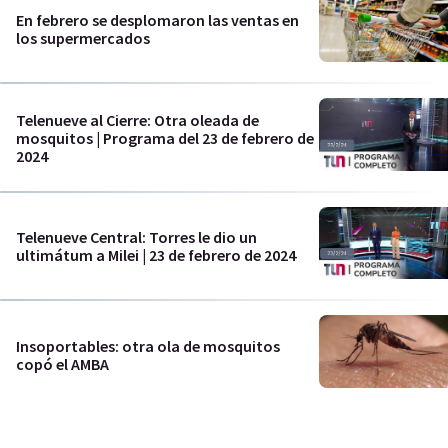
En febrero se desplomaron las ventas en
los supermercados
Telenueve al Cierre: Otra oleada de
mosquitos | Programa del 23 de febrero de
2024
Telenueve Central: Torres le dio un
ultimátum a Milei | 23 de febrero de 2024
Insoportables: otra ola de mosquitos
copó el AMBA