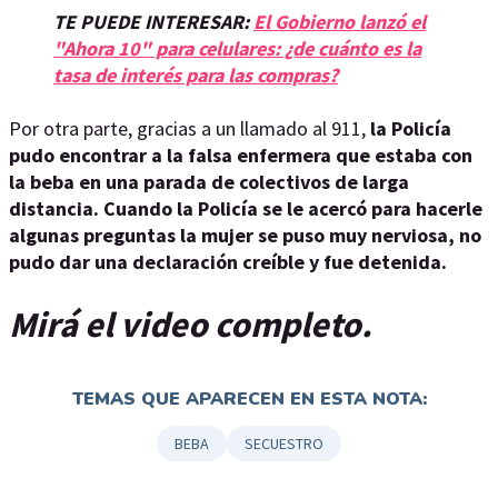
TE PUEDE INTERESAR:
El Gobierno lanzó el
"Ahora 10" para celulares: ¿de cuánto es la
tasa de interés para las compras?
Por otra parte, gracias a un llamado al 911,
la Policía
pudo encontrar a la falsa enfermera que estaba con
la beba en una parada de colectivos de larga
distancia. Cuando la Policía se le acercó para hacerle
algunas preguntas la mujer se puso muy nerviosa, no
pudo dar una declaración creíble y fue detenida.
Mirá el video completo.
TEMAS QUE APARECEN EN ESTA NOTA:
BEBA
SECUESTRO