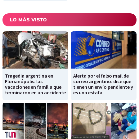
LO MÁS VISTO
Tragedia argentina en
Alerta por el falso mail de
Florianópolis: las
correo argentino: dice que
vacaciones en familia que
tienen un envío pendiente y
terminaron en un accidente
es una estafa