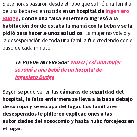
Siete horas pasaron desde el robo que sufrió una familia
de una beba recién nacida en
un hospital de
Ingeniero
Budge
, donde una falsa enfermera ingresó a la
habitación donde estaba la mamá con la beba y se la
pidió para hacerle unos estudios.
La mujer no volvió y
la desesperación de toda una familia fue creciendo con el
paso de cada minuto.
TE PUEDE INTERESAR:
VIDEO | Así una mujer
se robó a una bebé de un hospital de
Ingeniero Budge
Según se pudo ver en las
cámaras de seguridad del
hospital, la falsa enfermera se lleva a la beba debajo
de su ropa y se escapa del lugar. Los familiares
desesperados le pidieron explicaciones a las
autoridades del nosocomio y hasta hubo forcejeos en
el lugar.