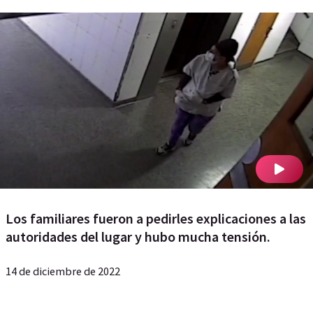
Los familiares fueron a pedirles explicaciones a las
autoridades del lugar y hubo mucha tensión.
14 de diciembre de 2022