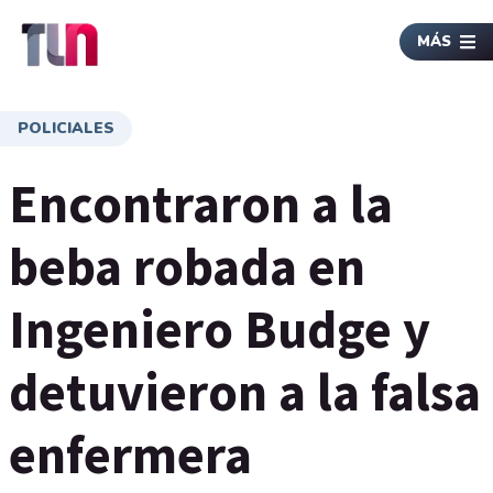
MÁS
POLICIALES
Encontraron a la
beba robada en
Ingeniero Budge y
detuvieron a la falsa
enfermera