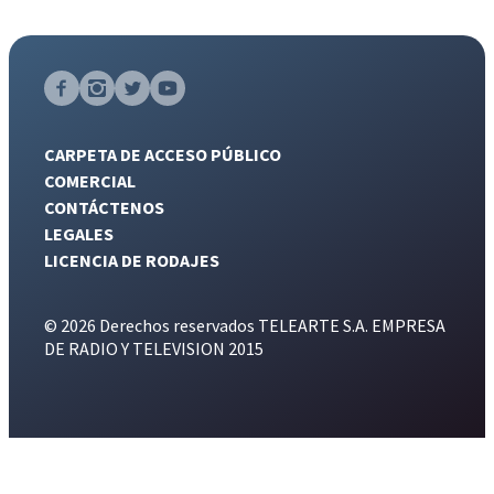
CARPETA DE ACCESO PÚBLICO
COMERCIAL
CONTÁCTENOS
LEGALES
LICENCIA DE RODAJES
© 2026 Derechos reservados TELEARTE S.A. EMPRESA
DE RADIO Y TELEVISION 2015