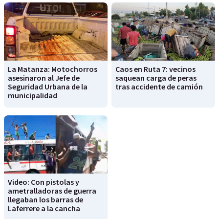
La Matanza: Motochorros
Caos en Ruta 7: vecinos
asesinaron al Jefe de
saquean carga de peras
Seguridad Urbana de la
tras accidente de camión
municipalidad
Video: Con pistolas y
ametralladoras de guerra
llegaban los barras de
Laferrere a la cancha