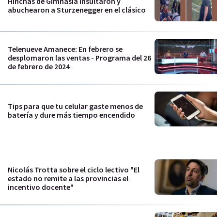
Hinchas de Gimnasia insultaron y
abuchearon a Sturzenegger en el clásico
Telenueve Amanece: En febrero se
desplomaron las ventas - Programa del 26
de febrero de 2024
Tips para que tu celular gaste menos de
batería y dure más tiempo encendido
Nicolás Trotta sobre el ciclo lectivo "El
estado no remite a las provincias el
incentivo docente"