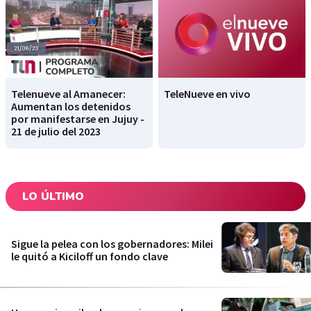
Telenueve al Amanecer:
TeleNueve en vivo
Aumentan los detenidos
por manifestarse en Jujuy -
21 de julio del 2023
LO ÚLTIMO
Sigue la pelea con los gobernadores: Milei
le quitó a Kiciloff un fondo clave