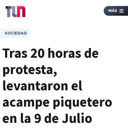
MÁS
SOCIEDAD
Tras 20 horas de
protesta,
levantaron el
acampe piquetero
en la 9 de Julio