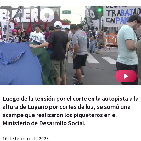
Luego de la tensión por el corte en la autopista a la
altura de Lugano por cortes de luz, se sumó una
acampe que realizaron los piqueteros en el
Ministerio de Desarrollo Social.
16 de febrero de 2023