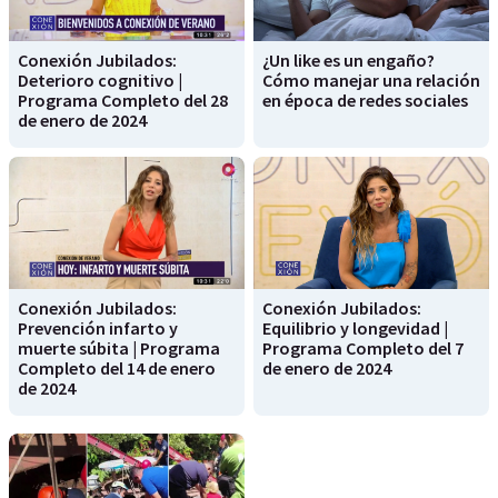
Conexión Jubilados:
¿Un like es un engaño?
Deterioro cognitivo |
Cómo manejar una relación
Programa Completo del 28
en época de redes sociales
de enero de 2024
Conexión Jubilados:
Conexión Jubilados:
Prevención infarto y
Equilibrio y longevidad |
muerte súbita | Programa
Programa Completo del 7
Completo del 14 de enero
de enero de 2024
de 2024