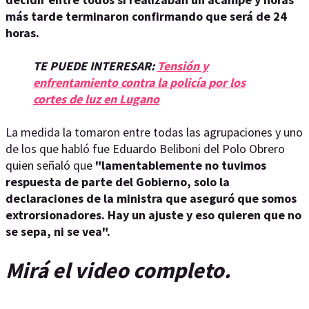
más tarde terminaron confirmando que será de 24
horas.
TE PUEDE INTERESAR:
Tensión y
enfrentamiento contra la policía por los
cortes de luz en Lugano
La medida la tomaron entre todas las agrupaciones y uno
de los que habló fue Eduardo Beliboni del Polo Obrero
quien señaló que
"lamentablemente no tuvimos
respuesta de parte del Gobierno, solo la
declaraciones de la ministra que aseguró que somos
extrorsionadores. Hay un ajuste y eso quieren que no
se sepa, ni se vea".
Mirá el video completo.