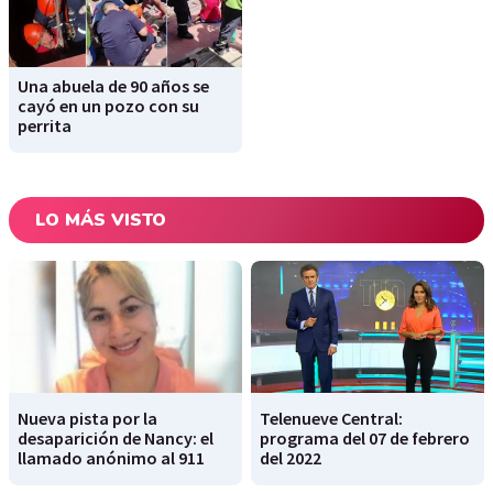
Una abuela de 90 años se
cayó en un pozo con su
perrita
LO MÁS VISTO
Nueva pista por la
Telenueve Central:
desaparición de Nancy: el
programa del 07 de febrero
llamado anónimo al 911
del 2022