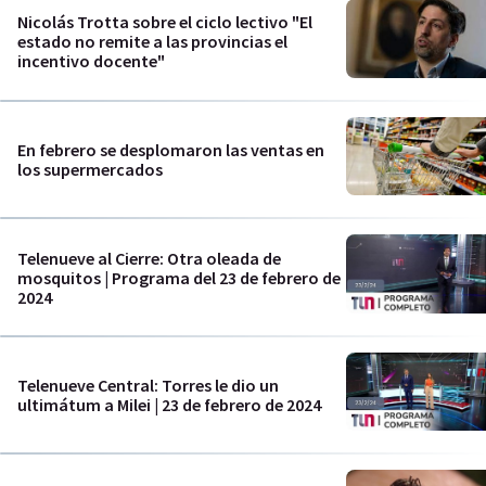
Nicolás Trotta sobre el ciclo lectivo "El
estado no remite a las provincias el
incentivo docente"
En febrero se desplomaron las ventas en
los supermercados
Telenueve al Cierre: Otra oleada de
mosquitos | Programa del 23 de febrero de
2024
Telenueve Central: Torres le dio un
ultimátum a Milei | 23 de febrero de 2024