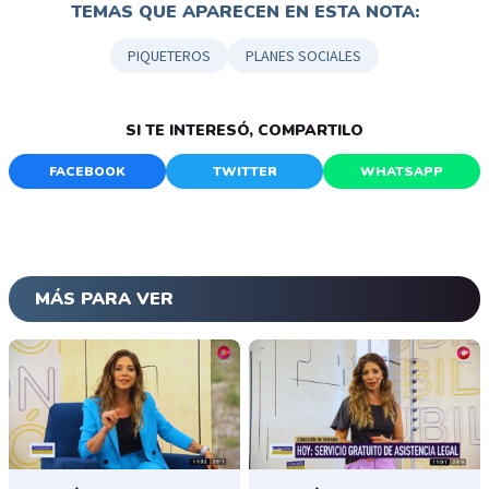
TEMAS QUE APARECEN EN ESTA NOTA:
PIQUETEROS
PLANES SOCIALES
SI TE INTERESÓ, COMPARTILO
FACEBOOK
TWITTER
WHATSAPP
MÁS PARA VER