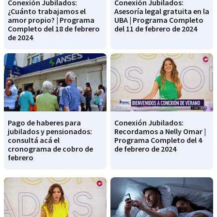
Conexión Jubilados:
Conexión Jubilados:
¿Cuánto trabajamos el
Asesoría legal gratuita en la
amor propio? | Programa
UBA | Programa Completo
Completo del 18 de febrero
del 11 de febrero de 2024
de 2024
Pago de haberes para
Conexión Jubilados:
jubilados y pensionados:
Recordamos a Nelly Omar |
consultá acá el
Programa Completo del 4
cronograma de cobro de
de febrero de 2024
febrero