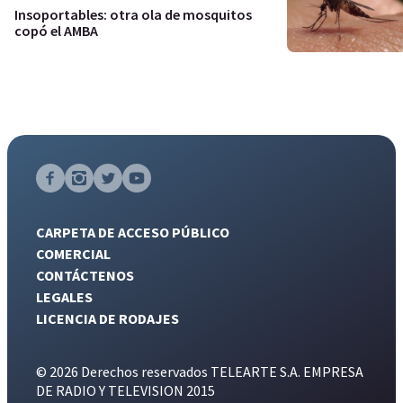
Insoportables: otra ola de mosquitos
copó el AMBA
CARPETA DE ACCESO PÚBLICO
COMERCIAL
CONTÁCTENOS
LEGALES
LICENCIA DE RODAJES
© 2026 Derechos reservados TELEARTE S.A. EMPRESA
DE RADIO Y TELEVISION 2015