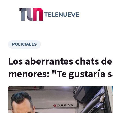
POLICIALES
Los aberrantes chats d
menores: "Te gustaría s