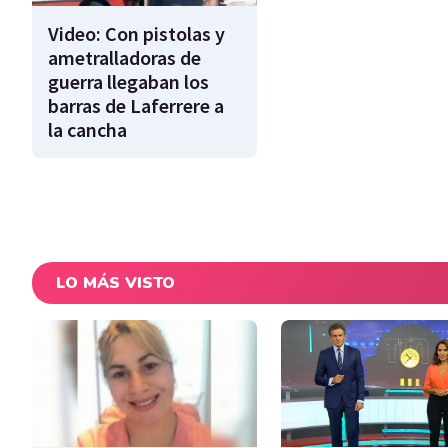
Video: Con pistolas y
ametralladoras de
guerra llegaban los
barras de Laferrere a
la cancha
LO MÁS VISTO