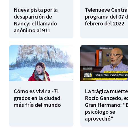
Nueva pista por la
Telenueve Central
desaparición de
programa del 07 
Nancy: el llamado
febrero del 2022
anónimo al 911
Cómo es vivir a -71
La trágica muerte
grados en la ciudad
Rocío Gancedo, e
más fría del mundo
Gran Hermano: "E
psicólogo se
aprovechó"