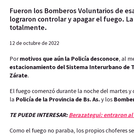
Fueron los Bomberos Voluntarios de esa
lograron controlar y apagar el fuego. 
totalmente.
12 de octubre de 2022
Por
motivos que aún la Policía desconoce
, al 
estacionamiento del Sistema Interurbano de 
Zárate
.
El fuego comenzó durante la noche del martes y c
la
Policía de la Provincia de Bs. As.
y los
Bombero
TE PUEDE INTERESAR:
Berazategui: entraron al
Como el fuego no paraba, los propios choferes se