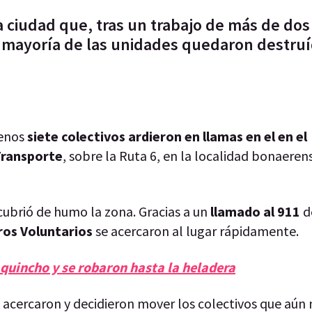
 ciudad que, tras un trabajo de más de dos
La mayoría de las unidades quedaron destru
menos
siete colectivos ardieron en llamas en el en el
Transporte
, sobre la Ruta 6, en la localidad bonaeren
ubrió de humo la zona. Gracias a un
llamado al 911
d
s Voluntarios
se acercaron al lugar rápidamente.
 quincho y se robaron hasta la heladera
 acercaron y decidieron mover los colectivos que aún