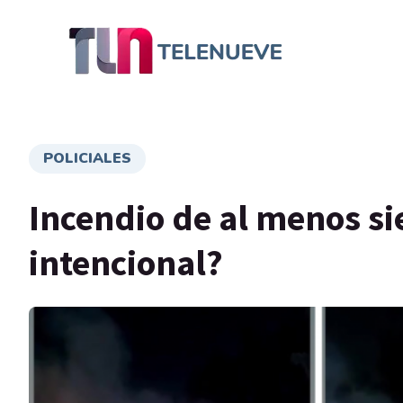
POLICIALES
Incendio de al menos sie
intencional?