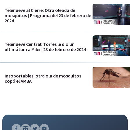
Telenueve al Cierre: Otra oleada de
mosquitos | Programa del 23 de febrero de
2024
Telenueve Central: Torres le dio un
ultimátum a Milei | 23 de febrero de 2024
Insoportables: otra ola de mosquitos
copó el AMBA