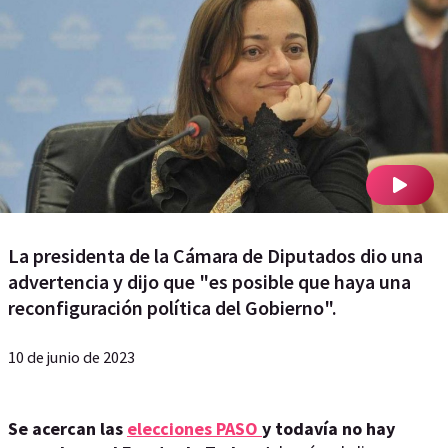
La presidenta de la Cámara de Diputados dio una
advertencia y dijo que "es posible que haya una
reconfiguración política del Gobierno".
10 de junio de 2023
Se acercan las
elecciones PASO
y todavía no hay