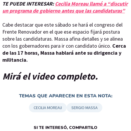
TE PUEDE INTERESAR:
Cecilia Moreau llamó a “discutir
un programa de gobierno antes que las candidaturas”
Cabe destacar que este sábado se hará el congreso del
Frente Renovador en el que ese espacio fijará postura
sobre las candidaturas. Massa afina detalles y se alinea
con los gobernadores para ir con candidato único.
Cerca
de las 17 horas, Massa hablará ante su dirigencia y
militancia.
Mirá el video completo.
TEMAS QUE APARECEN EN ESTA NOTA:
CECILIA MOREAU
SERGIO MASSA
SI TE INTERESÓ, COMPARTILO