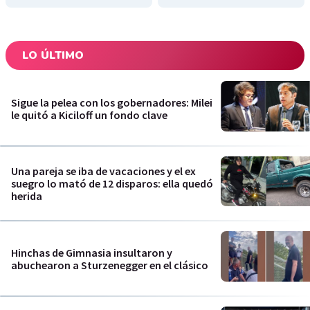
LO ÚLTIMO
Sigue la pelea con los gobernadores: Milei
le quitó a Kiciloff un fondo clave
Una pareja se iba de vacaciones y el ex
suegro lo mató de 12 disparos: ella quedó
herida
Hinchas de Gimnasia insultaron y
abuchearon a Sturzenegger en el clásico