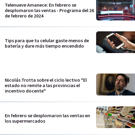
Telenueve Amanece: En febrero se
desplomaron las ventas - Programa del 26
de febrero de 2024
Tips para que tu celular gaste menos de
batería y dure más tiempo encendido
Nicolás Trotta sobre el ciclo lectivo "El
estado no remite a las provincias el
incentivo docente"
En febrero se desplomaron las ventas en
los supermercados