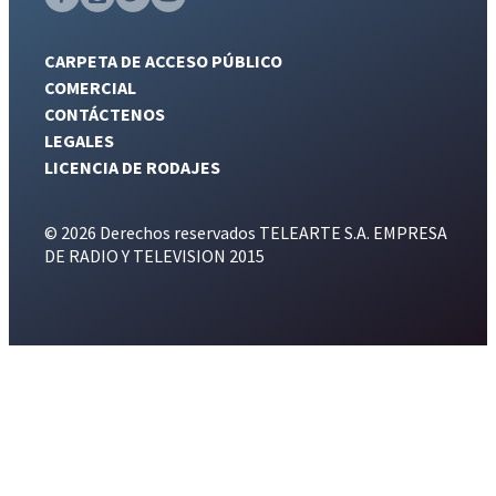
CARPETA DE ACCESO PÚBLICO
COMERCIAL
CONTÁCTENOS
LEGALES
LICENCIA DE RODAJES
© 2026 Derechos reservados TELEARTE S.A. EMPRESA
DE RADIO Y TELEVISION 2015