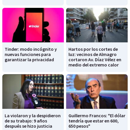
Tinder: modo incógnito y
Hartos por los cortes de
nuevas funciones para
luz: vecinos de Almagro
garantizar la privacidad
cortaron Av. Díaz Vélez en
medio del extremo calor
La violaron y la despidieron
Guillermo Francos: "El dólar
de su trabajo: 9 años
tendría que estar en 600,
después se hizo justicia
650 pesos"