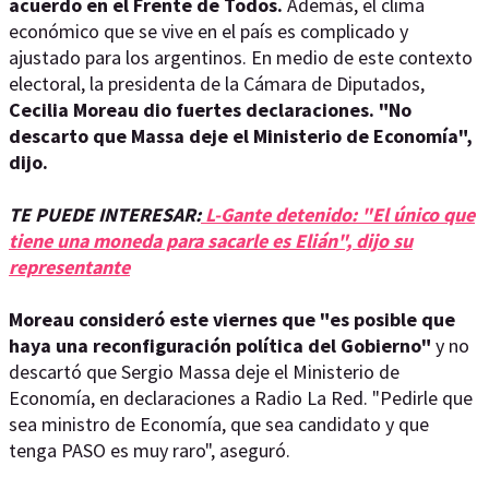
acuerdo en el Frente de Todos.
Además, el clima
económico que se vive en el país es complicado y
ajustado para los argentinos. En medio de este contexto
electoral, la presidenta de la Cámara de Diputados,
Cecilia Moreau dio fuertes declaraciones. "No
descarto que Massa deje el Ministerio de Economía",
dijo.
TE PUEDE INTERESAR:
L-Gante detenido: "El único que
tiene una moneda para sacarle es Elián", dijo su
representante
Moreau consideró este viernes que "es posible que
haya una reconfiguración política del Gobierno"
y no
descartó que Sergio Massa deje el Ministerio de
Economía, en declaraciones a Radio La Red. "Pedirle que
sea ministro de Economía, que sea candidato y que
tenga PASO es muy raro", aseguró.