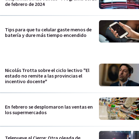
de febrero de 2024
Tips para que tu celular gaste menos de
batería y dure más tiempo encendido
Nicolás Trotta sobre el ciclo lectivo "El
estado no remite a las provincias el
incentivo docente"
En febrero se desplomaron las ventas en
los supermercados
Telenueve al Cierre: Otra oleada de