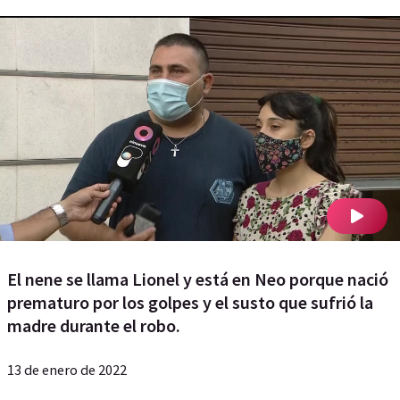
El nene se llama Lionel y está en Neo porque nació
prematuro por los golpes y el susto que sufrió la
madre durante el robo.
13 de enero de 2022