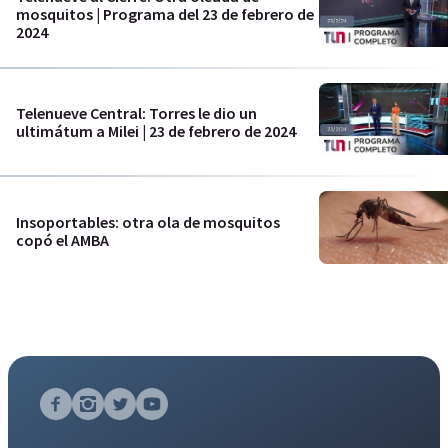
mosquitos | Programa del 23 de febrero de
2024
Telenueve Central: Torres le dio un
ultimátum a Milei | 23 de febrero de 2024
Insoportables: otra ola de mosquitos
copó el AMBA