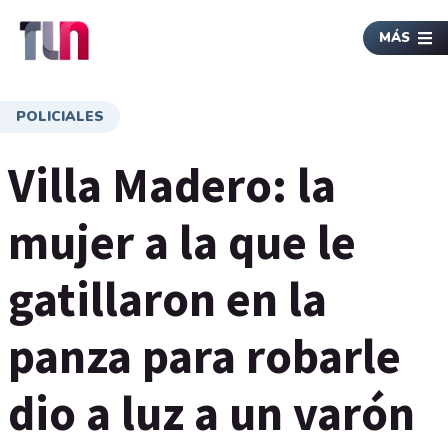
MÁS
POLICIALES
Villa Madero: la
mujer a la que le
gatillaron en la
panza para robarle
dio a luz a un varón