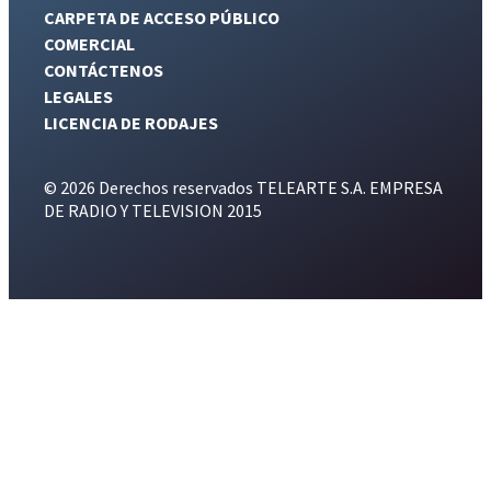
CARPETA DE ACCESO PÚBLICO
COMERCIAL
CONTÁCTENOS
LEGALES
LICENCIA DE RODAJES
© 2026 Derechos reservados TELEARTE S.A. EMPRESA
DE RADIO Y TELEVISION 2015