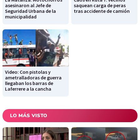
asesinaron al Jefe de
saquean carga de peras
Seguridad Urbana de la
tras accidente de camión
municipalidad
Video: Con pistolas y
ametralladoras de guerra
llegaban los barras de
Laferrere a la cancha
LO MÁS VISTO