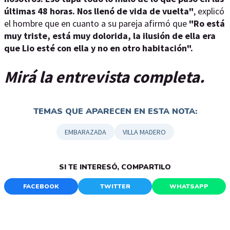
últimas 48 horas. Nos llenó de vida de vuelta"
, explicó
el hombre que en cuanto a su pareja afirmó que
"Ro está
muy triste, está muy dolorida, la ilusión de ella era
que Lio esté con ella y no en otro habitación".
Mirá la entrevista completa.
TEMAS QUE APARECEN EN ESTA NOTA:
EMBARAZADA
VILLA MADERO
SI TE INTERESÓ, COMPARTILO
FACEBOOK
TWITTER
WHATSAPP