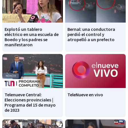
Explotó un tablero
Bernal: una conductora
eléctrico en una escuela de
perdió el control y
Boedo y los padres se
atropelló a un prefecto
manifestaron
Telenueve Central:
TeleNueve en vivo
Elecciones provinciales |
Programa del 15 de mayo
de 2023