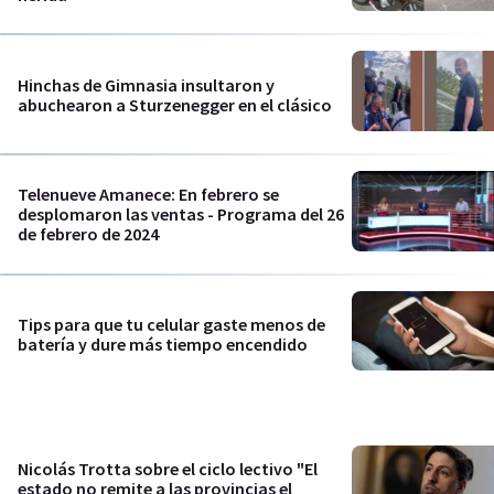
Hinchas de Gimnasia insultaron y
abuchearon a Sturzenegger en el clásico
Telenueve Amanece: En febrero se
desplomaron las ventas - Programa del 26
de febrero de 2024
Tips para que tu celular gaste menos de
batería y dure más tiempo encendido
Nicolás Trotta sobre el ciclo lectivo "El
estado no remite a las provincias el