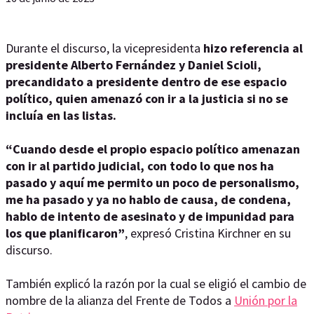
Durante el discurso, la vicepresidenta
hizo referencia al
presidente Alberto Fernández y Daniel Scioli,
precandidato a presidente dentro de ese espacio
político, quien amenazó con ir a la justicia si no se
incluía en las listas.
“Cuando desde el propio espacio político amenazan
con ir al partido judicial, con todo lo que nos ha
pasado y aquí me permito un poco de personalismo,
me ha pasado y ya no hablo de causa, de condena,
hablo de intento de asesinato y de impunidad para
los que planificaron”
, expresó Cristina Kirchner en su
discurso.
También explicó la razón por la cual se eligió el cambio de
nombre de la alianza del Frente de Todos a
Unión por la