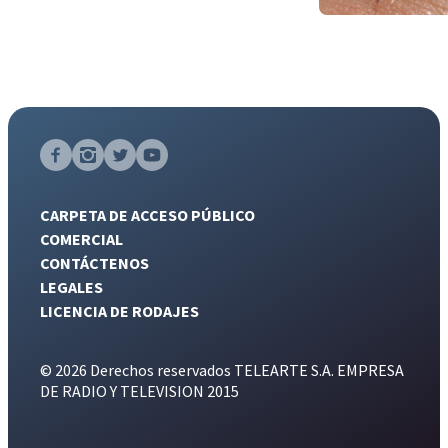
CARPETA DE ACCESO PÚBLICO
COMERCIAL
CONTÁCTENOS
LEGALES
LICENCIA DE RODAJES
© 2026 Derechos reservados TELEARTE S.A. EMPRESA
DE RADIO Y TELEVISION 2015