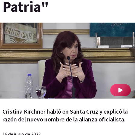
Patria"
Cristina Kirchner habló en Santa Cruz y explicó la
razón del nuevo nombre de la alianza oficialista.
16 de junio de 2023