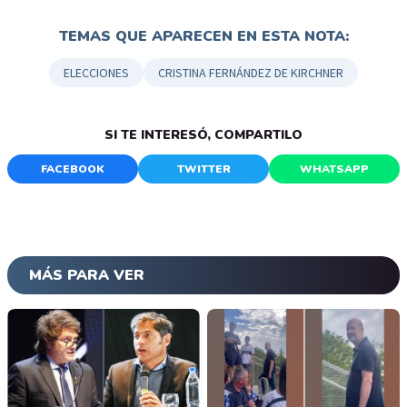
TEMAS QUE APARECEN EN ESTA NOTA:
ELECCIONES
CRISTINA FERNÁNDEZ DE KIRCHNER
SI TE INTERESÓ, COMPARTILO
FACEBOOK
TWITTER
WHATSAPP
MÁS PARA VER