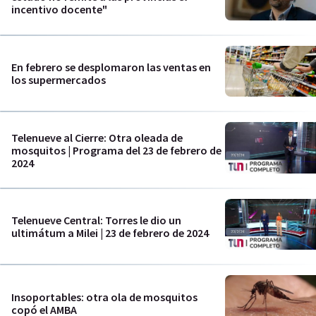
incentivo docente"
En febrero se desplomaron las ventas en
los supermercados
Telenueve al Cierre: Otra oleada de
mosquitos | Programa del 23 de febrero de
2024
Telenueve Central: Torres le dio un
ultimátum a Milei | 23 de febrero de 2024
Insoportables: otra ola de mosquitos
copó el AMBA