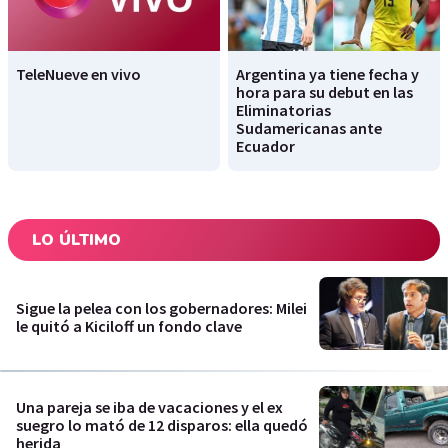
TeleNueve en vivo
Argentina ya tiene fecha y
hora para su debut en las
Eliminatorias
Sudamericanas ante
Ecuador
LO ÚLTIMO
Sigue la pelea con los gobernadores: Milei
le quitó a Kiciloff un fondo clave
Una pareja se iba de vacaciones y el ex
suegro lo mató de 12 disparos: ella quedó
herida