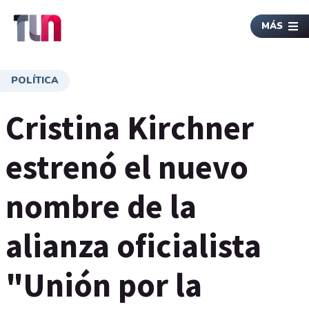
MÁS
POLÍTICA
Cristina Kirchner
estrenó el nuevo
nombre de la
alianza oficialista
"Unión por la