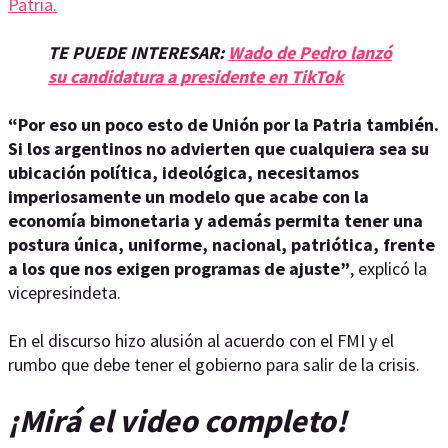
Patria.
TE PUEDE INTERESAR:
Wado de Pedro lanzó
su candidatura a presidente en TikTok
“Por eso un poco esto de Unión por la Patria también.
Si los argentinos no advierten que cualquiera sea su
ubicación política, ideológica, necesitamos
imperiosamente un modelo que acabe con la
economía bimonetaria y además permita tener una
postura única, uniforme, nacional, patriótica, frente
a los que nos exigen programas de ajuste”
, explicó la
vicepresindeta.
En el discurso hizo alusión al acuerdo con el FMI y el
rumbo que debe tener el gobierno para salir de la crisis.
¡Mirá el video completo!