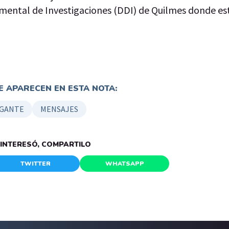
mental de Investigaciones (DDI) de Quilmes donde es
 APARECEN EN ESTA NOTA:
-GANTE
MENSAJES
E INTERESÓ, COMPARTILO
TWITTER
WHATSAPP