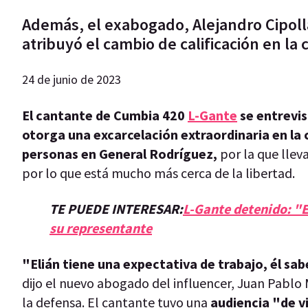
Además, el exabogado, Alejandro Cipolla,
atribuyó el cambio de calificación en la
24 de junio de 2023
El cantante de Cumbia 420
L-Gante
se entrevis
otorga una excarcelación extraordinaria en la 
personas en General Rodríguez,
por la que lleva
por lo que está mucho más cerca de la libertad.
TE PUEDE INTERESAR:
L-Gante detenido: "E
su representante
"Elián tiene una expectativa de trabajo, él sa
dijo el nuevo abogado del influencer, Juan Pablo
la defensa. El cantante tuvo una
audiencia "de v