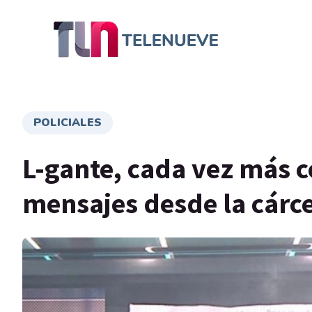
POLICIALES
L-gante, cada vez más ce
mensajes desde la cárce