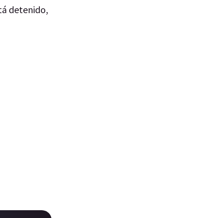
tá detenido,