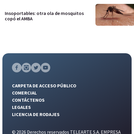
Insoportables: otra ola de mosquitos
copó el AMBA
CARPETA DE ACCESO PÚBLICO
COMERCIAL
CONTÁCTENOS
LEGALES
LICENCIA DE RODAJES
© 2026 Derechos reservados TELEARTE S.A. EMPRESA