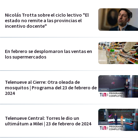
Nicolás Trotta sobre el ciclo lectivo "El
estado no remite a las provincias el
incentivo docente"
En febrero se desplomaron las ventas en
los supermercados
Telenueve al Cierre: Otra oleada de
mosquitos | Programa del 23 de febrero de
2024
Telenueve Central: Torres le dio un
ultimátum a Milei | 23 de febrero de 2024