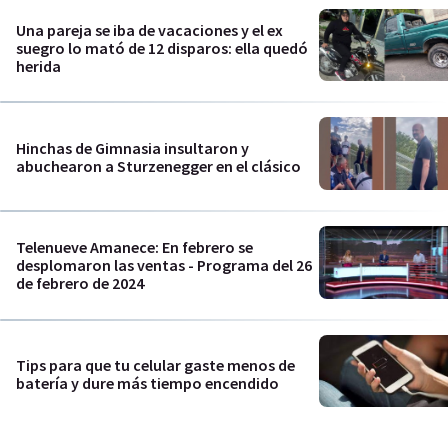
Una pareja se iba de vacaciones y el ex
suegro lo mató de 12 disparos: ella quedó
herida
Hinchas de Gimnasia insultaron y
abuchearon a Sturzenegger en el clásico
Telenueve Amanece: En febrero se
desplomaron las ventas - Programa del 26
de febrero de 2024
Tips para que tu celular gaste menos de
batería y dure más tiempo encendido