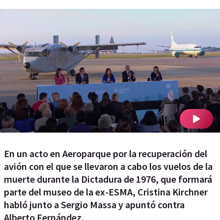
En un acto en Aeroparque por la recuperación del
avión con el que se llevaron a cabo los vuelos de la
muerte durante la Dictadura de 1976, que formará
parte del museo de la ex-ESMA, Cristina Kirchner
habló junto a Sergio Massa y apuntó contra
Alberto Fernández.