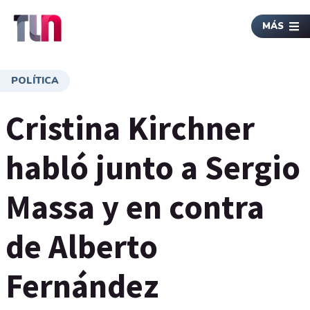
MÁS
POLÍTICA
Cristina Kirchner
habló junto a Sergio
Massa y en contra
de Alberto
Fernández