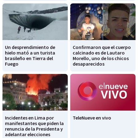
Un desprendimiento de
Confirmaron que el cuerpo
hielo mató a un turista
calcinado es de Lautaro
brasileño en Tierra del
Morello, uno de los chicos
Fuego
desaparecidos
Incidentes en Lima por
TeleNueve en vivo
manifestantes que piden la
renuncia de la Presidenta y
adelantar elecciones