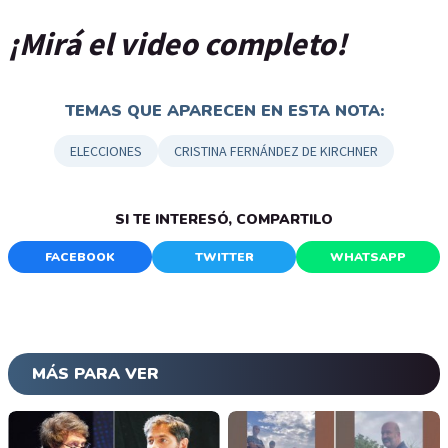
¡Mirá el video completo!
TEMAS QUE APARECEN EN ESTA NOTA:
ELECCIONES
CRISTINA FERNÁNDEZ DE KIRCHNER
SI TE INTERESÓ, COMPARTILO
FACEBOOK
TWITTER
WHATSAPP
MÁS PARA VER