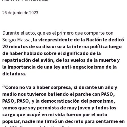
26 de junio de 2023
Durante el acto, que es el primero que comparte con
Sergio Massa,
la vicepresidente de la Nación le dedicó
20 minutos de su discurso a la interna política luego
de haber hablado sobre el significado de la
repatriación del avión, de los vuelos de la muerte y
la importancia de una ley anti-negacionismo de la
dictadura.
“Como no va a haber sorpresa, si durante un año y
medio nos tuvieron batiendo el parche con PASO,
PASO, PASO, y la democratización del peronismo,
vamos que soy peronista de muy joven y todos los
cargo que ocupé en mi vida fueron por el voto
popular, nadie me firmó un decreto para sentarme en