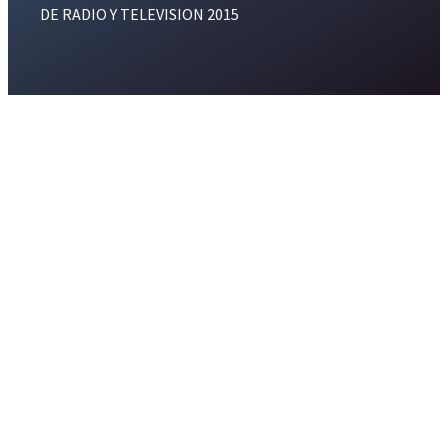
DE RADIO Y TELEVISION 2015