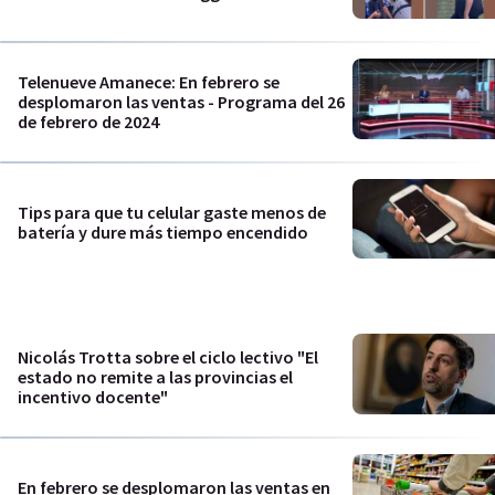
Telenueve Amanece: En febrero se
desplomaron las ventas - Programa del 26
de febrero de 2024
Tips para que tu celular gaste menos de
batería y dure más tiempo encendido
Nicolás Trotta sobre el ciclo lectivo "El
estado no remite a las provincias el
incentivo docente"
En febrero se desplomaron las ventas en