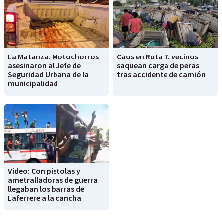
La Matanza: Motochorros
Caos en Ruta 7: vecinos
asesinaron al Jefe de
saquean carga de peras
Seguridad Urbana de la
tras accidente de camión
municipalidad
Video: Con pistolas y
ametralladoras de guerra
llegaban los barras de
Laferrere a la cancha