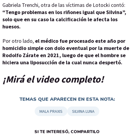
Gabriela Trenchi, otra de las víctimas de Lotocki contó:
“Tengo problemas en los riñones igual que Silvina”,
solo que en su caso la calcificación le afecta los
huesos.
Por otro lado,
el médico fue procesado este año por
homicidio simple con dolo eventual por la muerte de
Rodolfo Zárate en 2021, luego de que el hombre se
hiciera una liposucción de la cual nunca despertó.
¡Mirá el video completo!
TEMAS QUE APARECEN EN ESTA NOTA:
MALA PRAXIS
SILVINA LUNA
SI TE INTERESÓ, COMPARTILO