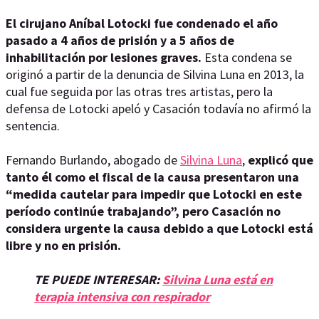
El cirujano Aníbal Lotocki fue condenado el año
pasado a 4 años de prisión y a 5 años de
inhabilitación por lesiones graves.
Esta condena se
originó a partir de la denuncia de Silvina Luna en 2013, la
cual fue seguida por las otras tres artistas, pero la
defensa de Lotocki apeló y Casación todavía no afirmó la
sentencia.
Fernando Burlando, abogado de
Silvina Luna
,
explicó que
tanto él como el fiscal de la causa presentaron una
“medida cautelar para impedir que Lotocki en este
período continúe trabajando”, pero Casación no
considera urgente la causa debido a que Lotocki está
libre y no en prisión.
TE PUEDE INTERESAR:
Silvina Luna está en
terapia intensiva con respirador