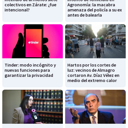
colectivos en Zárate: ¿fue
Agronomía: la macabra
intencional?
amenaza del policía a su ex
antes de balearla
Tinder: modo incógnito y
Hartos por los cortes de
nuevas funciones para
luz: vecinos de Almagro
garantizar la privacidad
cortaron Av. Díaz Vélez en
medio del extremo calor