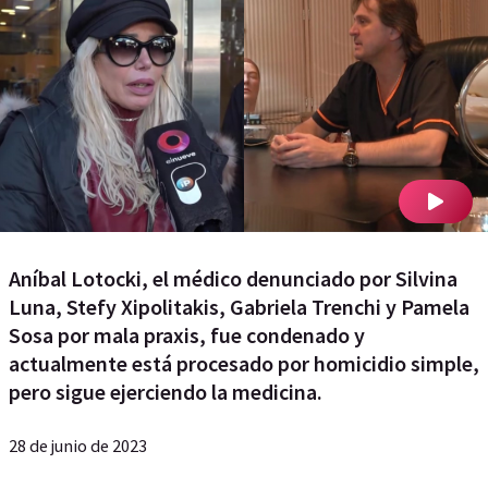
Aníbal Lotocki, el médico denunciado por Silvina
Luna, Stefy Xipolitakis, Gabriela Trenchi y Pamela
Sosa por mala praxis, fue condenado y
actualmente está procesado por homicidio simple,
pero sigue ejerciendo la medicina.
28 de junio de 2023