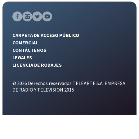
CARPETA DE ACCESO PÚBLICO
COMERCIAL
CONTÁCTENOS
LEGALES
LICENCIA DE RODAJES
© 2026 Derechos reservados TELEARTE S.A. EMPRESA
DE RADIO Y TELEVISION 2015