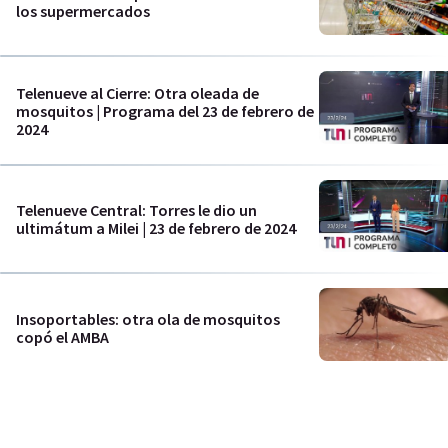
los supermercados
Telenueve al Cierre: Otra oleada de
mosquitos | Programa del 23 de febrero de
2024
Telenueve Central: Torres le dio un
ultimátum a Milei | 23 de febrero de 2024
Insoportables: otra ola de mosquitos
copó el AMBA