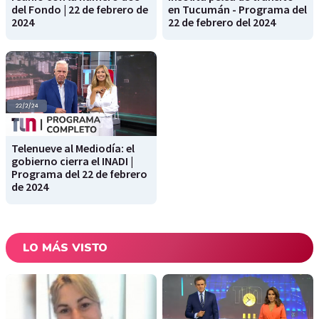
del Fondo | 22 de febrero de
en Tucumán - Programa del
2024
22 de febrero del 2024
Telenueve al Mediodía: el
gobierno cierra el INADI |
Programa del 22 de febrero
de 2024
LO MÁS VISTO