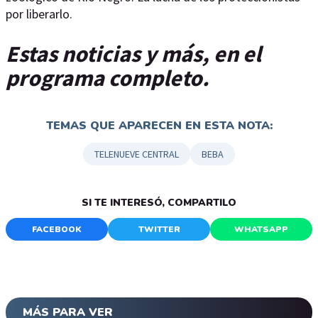
por liberarlo.
Estas noticias y más, en el
programa completo.
TEMAS QUE APARECEN EN ESTA NOTA:
TELENUEVE CENTRAL
BEBA
SI TE INTERESÓ, COMPARTILO
FACEBOOK
TWITTER
WHATSAPP
MÁS PARA VER