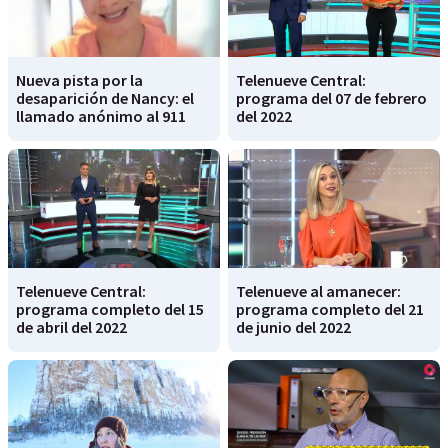
Nueva pista por la
Telenueve Central:
desaparición de Nancy: el
programa del 07 de febrero
llamado anónimo al 911
del 2022
Telenueve Central:
Telenueve al amanecer:
programa completo del 15
programa completo del 21
de abril del 2022
de junio del 2022