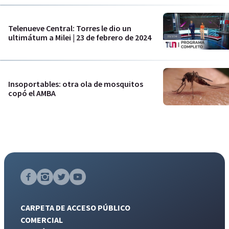
Telenueve Central: Torres le dio un
ultimátum a Milei | 23 de febrero de 2024
Insoportables: otra ola de mosquitos
copó el AMBA
CARPETA DE ACCESO PÚBLICO
COMERCIAL