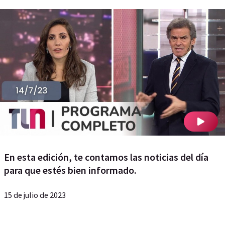
En esta edición, te contamos las noticias del día
para que estés bien informado.
15 de julio de 2023