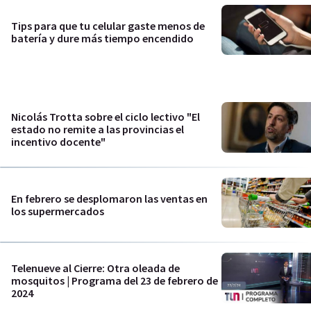
Tips para que tu celular gaste menos de
batería y dure más tiempo encendido
Nicolás Trotta sobre el ciclo lectivo "El
estado no remite a las provincias el
incentivo docente"
En febrero se desplomaron las ventas en
los supermercados
Telenueve al Cierre: Otra oleada de
mosquitos | Programa del 23 de febrero de
2024