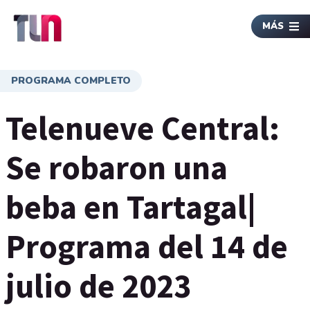
MÁS
PROGRAMA COMPLETO
Telenueve Central:
Se robaron una
beba en Tartagal|
Programa del 14 de
julio de 2023