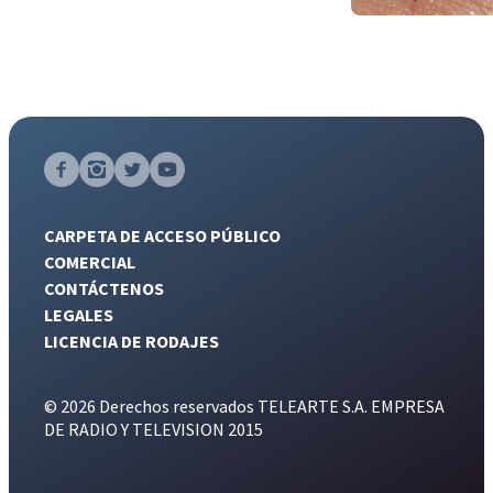
CARPETA DE ACCESO PÚBLICO
COMERCIAL
CONTÁCTENOS
LEGALES
LICENCIA DE RODAJES
© 2026 Derechos reservados TELEARTE S.A. EMPRESA
DE RADIO Y TELEVISION 2015