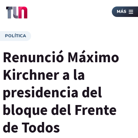
MÁS
POLÍTICA
Renunció Máximo
Kirchner a la
presidencia del
bloque del Frente
de Todos