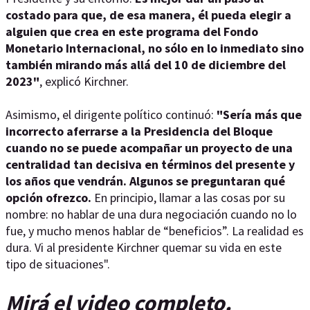
costado para que, de esa manera, él pueda elegir a
alguien que crea en este programa del Fondo
Monetario Internacional, no sólo en lo inmediato sino
también mirando más allá del 10 de diciembre del
2023"
, explicó Kirchner.
Asimismo, el dirigente político continuó:
"Sería más que
incorrecto aferrarse a la Presidencia del Bloque
cuando no se puede acompañar un proyecto de una
centralidad tan decisiva en términos del presente y
los años que vendrán. Algunos se preguntaran qué
opción ofrezco.
En principio, llamar a las cosas por su
nombre: no hablar de una dura negociación cuando no lo
fue, y mucho menos hablar de “beneficios”. La realidad es
dura. Vi al presidente Kirchner quemar su vida en este
tipo de situaciones".
Mirá el video completo.