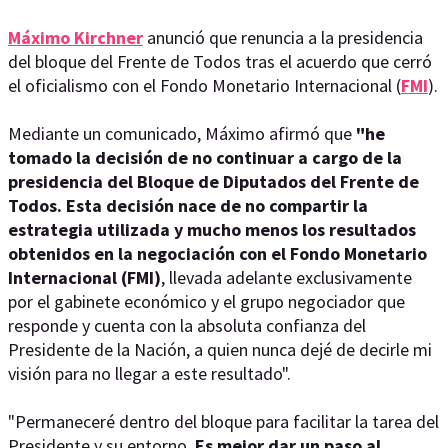
Máximo Kirchner
anunció que renuncia a la presidencia
del bloque del Frente de Todos tras el acuerdo que cerró
el oficialismo con el Fondo Monetario Internacional (
FMI
).
Mediante un comunicado, Máximo afirmó que
"he
tomado la decisión de no continuar a cargo de la
presidencia del Bloque de Diputados del Frente de
Todos. Esta decisión nace de no compartir la
estrategia utilizada y mucho menos los resultados
obtenidos en la negociación con el Fondo Monetario
Internacional (FMI)
, llevada adelante exclusivamente
por el gabinete económico y el grupo negociador que
responde y cuenta con la absoluta confianza del
Presidente de la Nación, a quien nunca dejé de decirle mi
visión para no llegar a este resultado".
"Permaneceré dentro del bloque para facilitar la tarea del
Presidente y su entorno.
Es mejor dar un paso al