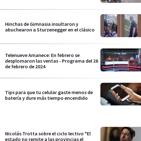
Hinchas de Gimnasia insultaron y
abuchearon a Sturzenegger en el clásico
Telenueve Amanece: En febrero se
desplomaron las ventas - Programa del 26
de febrero de 2024
Tips para que tu celular gaste menos de
batería y dure más tiempo encendido
Nicolás Trotta sobre el ciclo lectivo "El
estado no remite a las provincias el