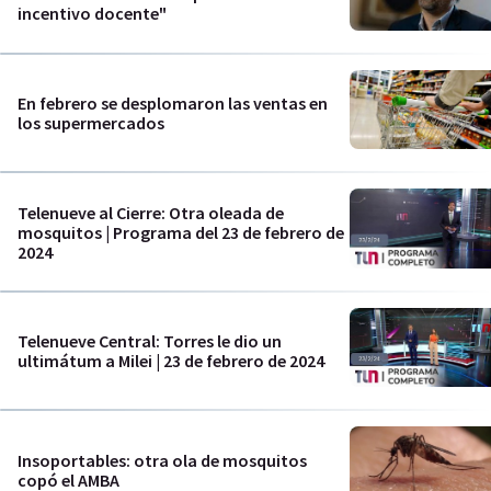
incentivo docente"
En febrero se desplomaron las ventas en
los supermercados
Telenueve al Cierre: Otra oleada de
mosquitos | Programa del 23 de febrero de
2024
Telenueve Central: Torres le dio un
ultimátum a Milei | 23 de febrero de 2024
Insoportables: otra ola de mosquitos
copó el AMBA