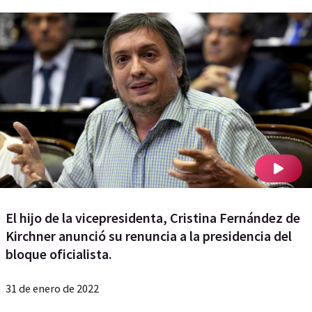
El hijo de la vicepresidenta, Cristina Fernández de
Kirchner anunció su renuncia a la presidencia del
bloque oficialista.
31 de enero de 2022