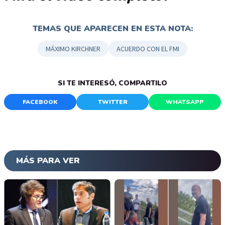
TEMAS QUE APARECEN EN ESTA NOTA:
MÁXIMO KIRCHNER
ACUERDO CON EL FMI
SI TE INTERESÓ, COMPARTILO
FACEBOOK
TWITTER
WHATSAPP
MÁS PARA VER