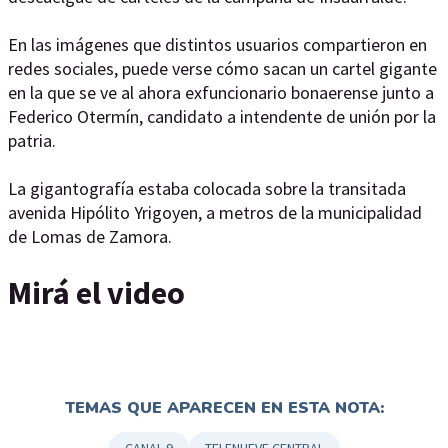
En las imágenes que distintos usuarios compartieron en
redes sociales, puede verse cómo sacan un cartel gigante
en la que se ve al ahora exfuncionario bonaerense junto a
Federico Otermín, candidato a intendente de unión por la
patria.
La gigantografía estaba colocada sobre la transitada
avenida Hipólito Yrigoyen, a metros de la municipalidad
de Lomas de Zamora.
Mirá el video
TEMAS QUE APARECEN EN ESTA NOTA: