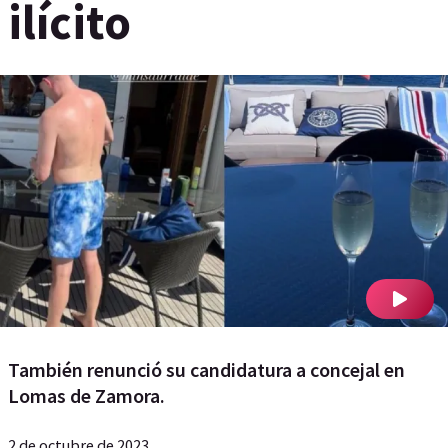
ilícito
También renunció su candidatura a concejal en
Lomas de Zamora.
2 de octubre de 2023