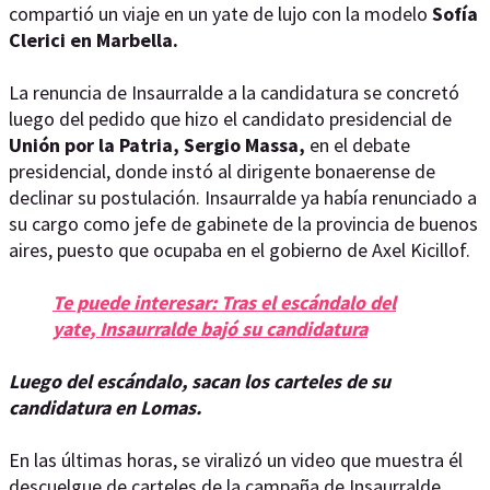
compartió un viaje en un yate de lujo con la modelo
Sofía
Clerici en Marbella.
La renuncia de Insaurralde a la candidatura se concretó
luego del pedido que hizo el candidato presidencial de
Unión por la Patria, Sergio Massa,
en el debate
presidencial, donde instó al dirigente bonaerense de
declinar su postulación. Insaurralde ya había renunciado a
su cargo como jefe de gabinete de la provincia de buenos
aires, puesto que ocupaba en el gobierno de Axel Kicillof.
Te puede interesar: Tras el escándalo del
yate, Insaurralde bajó su candidatura
Luego del escándalo, sacan los carteles de su
candidatura en Lomas.
En las últimas horas, se viralizó un video que muestra él
descuelgue de carteles de la campaña de Insaurralde.