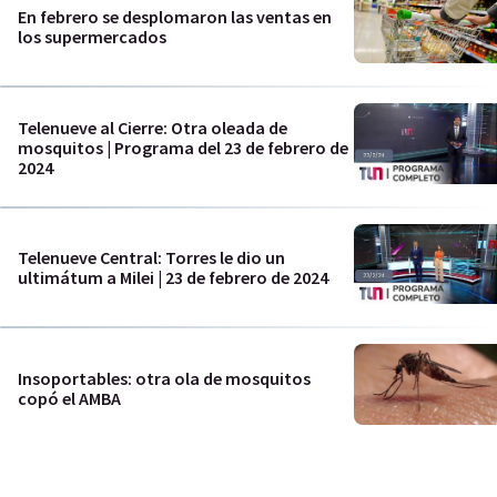
En febrero se desplomaron las ventas en
los supermercados
Telenueve al Cierre: Otra oleada de
mosquitos | Programa del 23 de febrero de
2024
Telenueve Central: Torres le dio un
ultimátum a Milei | 23 de febrero de 2024
Insoportables: otra ola de mosquitos
copó el AMBA