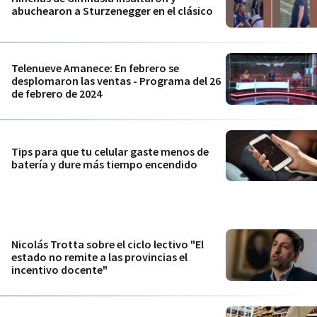
abuchearon a Sturzenegger en el clásico
Telenueve Amanece: En febrero se
desplomaron las ventas - Programa del 26
de febrero de 2024
Tips para que tu celular gaste menos de
batería y dure más tiempo encendido
Nicolás Trotta sobre el ciclo lectivo "El
estado no remite a las provincias el
incentivo docente"