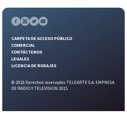
CARPETA DE ACCESO PÚBLICO
COMERCIAL
CONTÁCTENOS
LEGALES
LICENCIA DE RODAJES
© 2026 Derechos reservados TELEARTE S.A. EMPRESA
DE RADIO Y TELEVISION 2015