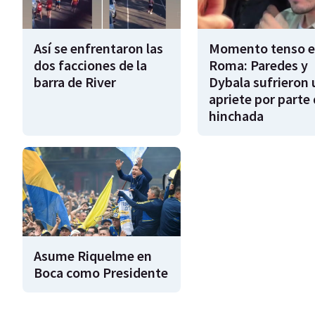
Así se enfrentaron las
Momento tenso 
dos facciones de la
Roma: Paredes y
barra de River
Dybala sufrieron 
apriete por parte 
hinchada
Asume Riquelme en
Boca como Presidente