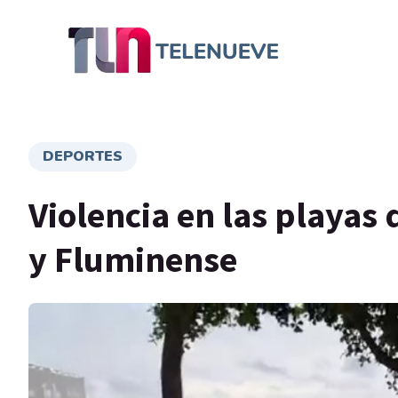
DEPORTES
Violencia en las playas 
y Fluminense