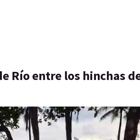
de Río entre los hinchas d