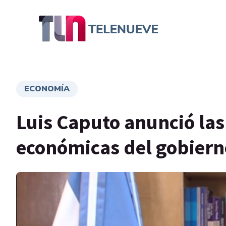
ECONOMÍA
Luis Caputo anunció la
económicas del gobierno