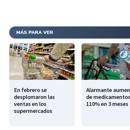
MÁS PARA VER
En febrero se
Alarmante aumen
desplomaron las
de medicamentos
ventas en los
110% en 3 meses
supermercados