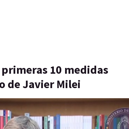
s primeras 10 medidas
 de Javier Milei