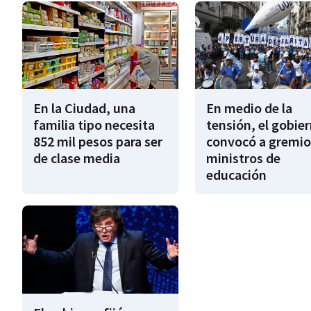
En la Ciudad, una
En medio de la
familia tipo necesita
tensión, el gobie
852 mil pesos para ser
convocó a gremio
de clase media
ministros de
educación