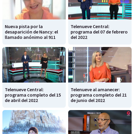
Nueva pista por la
Telenueve Central:
desaparición de Nancy: el
programa del 07 de febrero
llamado anónimo al 911
del 2022
Telenueve Central:
Telenueve al amanecer:
programa completo del 15
programa completo del 21
de abril del 2022
de junio del 2022