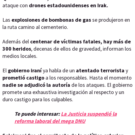
ataque con
drones estadounidenses en Irak.
Las
explosiones de bombonas de gas
se produjeron en
la ruta camino al cementerio.
Además del
centenar de víctimas fatales, hay más de
300 heridos
, decenas de ellos de gravedad, informan los
medios locales.
El
gobierno iraní
ya habla de un
atentado terrorista
y
prometió castigo
a los responsables. Hasta el momento
nadie se adjudicó la autoría
de los ataques. El gobierno
promete una exhaustiva investigación al respecto y un
duro castigo para los culpables.
Te puede interesar:
La Justicia suspendió la
reforma laboral del mega DNU