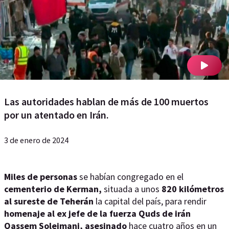
Las autoridades hablan de más de 100 muertos
por un atentado en Irán.
3 de enero de 2024
Miles de personas
se habían congregado en el
cementerio de Kerman,
situada a unos
820 kilómetros
al sureste de Teherán
la capital del país, para rendir
homenaje al ex jefe de la fuerza Quds de irán
Qassem Soleimani,
asesinado
hace cuatro años en un