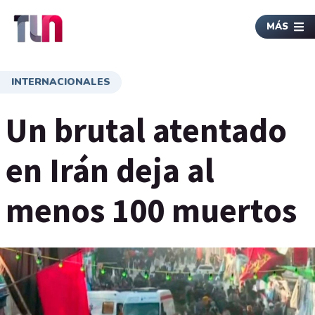
MÁS
INTERNACIONALES
Un brutal atentado
en Irán deja al
menos 100 muertos