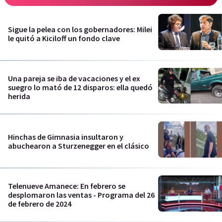
Sigue la pelea con los gobernadores: Milei
le quitó a Kiciloff un fondo clave
Una pareja se iba de vacaciones y el ex
suegro lo mató de 12 disparos: ella quedó
herida
Hinchas de Gimnasia insultaron y
abuchearon a Sturzenegger en el clásico
Telenueve Amanece: En febrero se
desplomaron las ventas - Programa del 26
de febrero de 2024