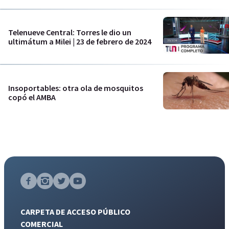
Telenueve Central: Torres le dio un
ultimátum a Milei | 23 de febrero de 2024
Insoportables: otra ola de mosquitos
copó el AMBA
CARPETA DE ACCESO PÚBLICO
COMERCIAL