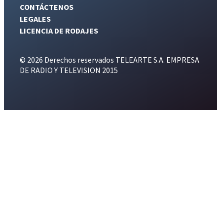
CONTÁCTENOS
LEGALES
LICENCIA DE RODAJES
© 2026 Derechos reservados TELEARTE S.A. EMPRESA
DE RADIO Y TELEVISION 2015