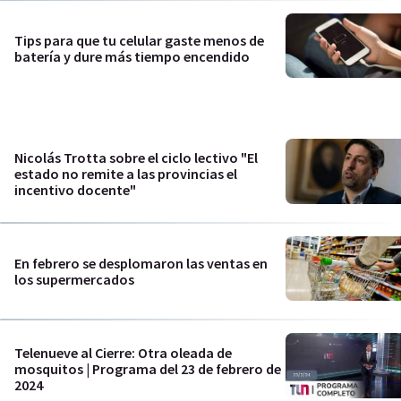
Tips para que tu celular gaste menos de
batería y dure más tiempo encendido
Nicolás Trotta sobre el ciclo lectivo "El
estado no remite a las provincias el
incentivo docente"
En febrero se desplomaron las ventas en
los supermercados
Telenueve al Cierre: Otra oleada de
mosquitos | Programa del 23 de febrero de
2024