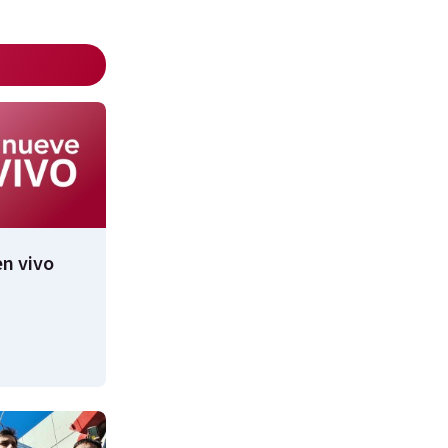
n vivo