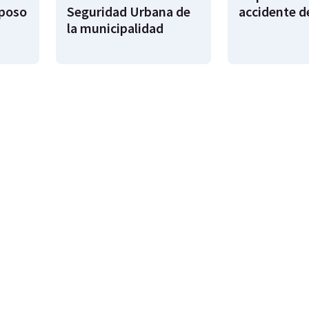
sposo
Seguridad Urbana de
accidente d
la municipalidad