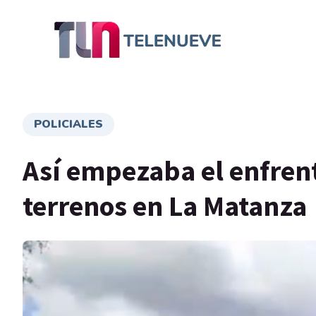
POLICIALES
Así empezaba el enfrent
terrenos en La Matanza