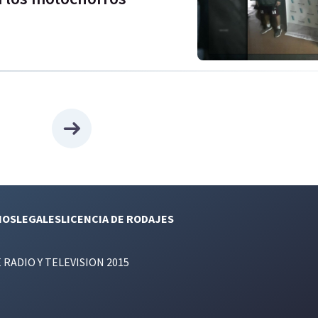
NOS
LEGALES
LICENCIA DE RODAJES
E RADIO Y TELEVISION 2015