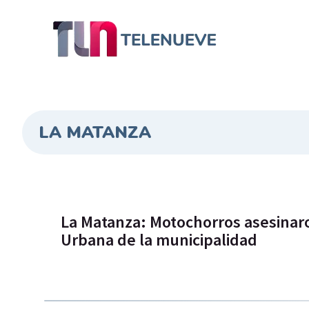
LA MATANZA
La Matanza: Motochorros asesinar
Urbana de la municipalidad