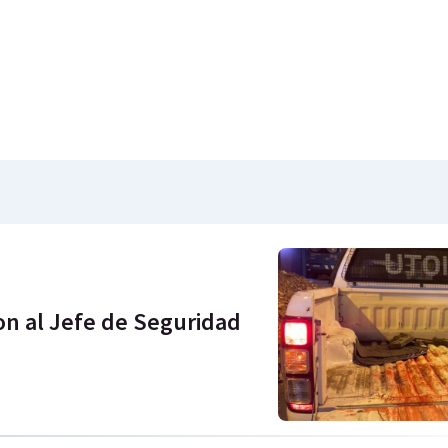
on al Jefe de Seguridad