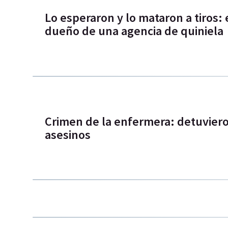
Lo esperaron y lo mataron a tiros: e
dueño de una agencia de quiniela
Crimen de la enfermera: detuviero
asesinos