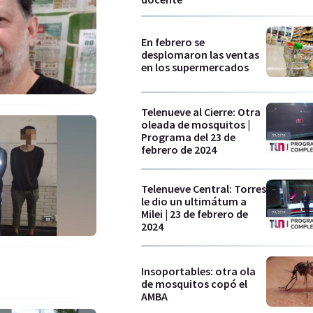
En febrero se
desplomaron las ventas
en los supermercados
Telenueve al Cierre: Otra
oleada de mosquitos |
Programa del 23 de
febrero de 2024
Telenueve Central: Torres
le dio un ultimátum a
Milei | 23 de febrero de
2024
Insoportables: otra ola
de mosquitos copó el
AMBA