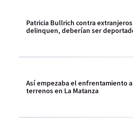
Patricia Bullrich contra extranjeros
delinquen, deberían ser deportad
Así empezaba el enfrentamiento a 
terrenos en La Matanza