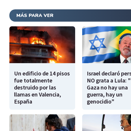
MÁS PARA VER
Un edificio de 14 pisos
Israel declaró pe
fue totalmente
NO grata a Lula: 
destruido por las
Gaza no hay una
llamas en Valencia,
guerra, hay un
España
genocidio"