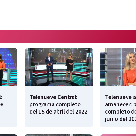
:
Telenueve Central:
Telenueve a
de
programa completo
amanecer: 
del 15 de abril del 2022
completo de
junio del 20