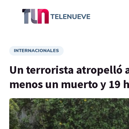
INTERNACIONALES
Un terrorista atropelló 
menos un muerto y 19 h