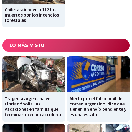
Chile: ascienden a 112 los
muertos por los incendios
forestales
LO MÁS VISTO
Tragedia argentina en
Alerta por el falso mail de
Florianópolis: las
correo argentino: dice que
vacaciones en familia que
tienen un envío pendiente y
terminaron en un accidente
es una estafa