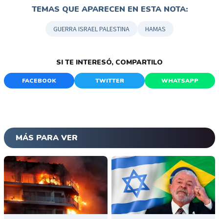
TEMAS QUE APARECEN EN ESTA NOTA:
GUERRA ISRAEL PALESTINA
HAMAS
SI TE INTERESÓ, COMPARTILO
FACEBOOK
TWITTER
WHATSAPP
MÁS PARA VER