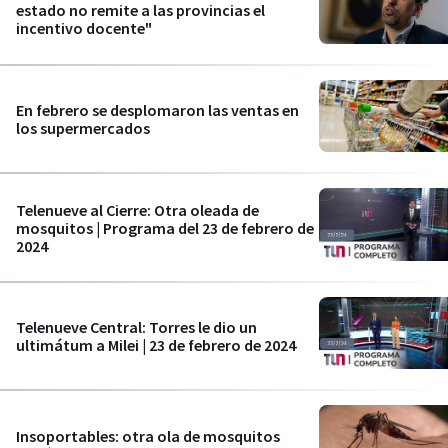
estado no remite a las provincias el
incentivo docente"
En febrero se desplomaron las ventas en
los supermercados
Telenueve al Cierre: Otra oleada de
mosquitos | Programa del 23 de febrero de
2024
Telenueve Central: Torres le dio un
ultimátum a Milei | 23 de febrero de 2024
Insoportables: otra ola de mosquitos