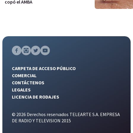
copó el AMBA
CARPETA DE ACCESO PÚBLICO
COMERCIAL
CONTÁCTENOS
LEGALES
LICENCIA DE RODAJES
© 2026 Derechos reservados TELEARTE S.A. EMPRESA
DE RADIO Y TELEVISION 2015