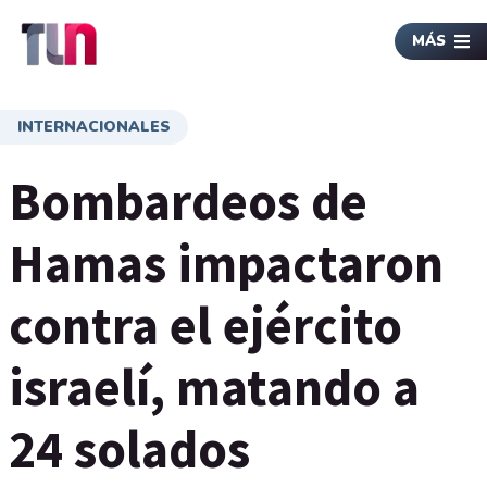
MÁS
INTERNACIONALES
Bombardeos de
Hamas impactaron
contra el ejército
israelí, matando a
24 solados