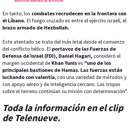
En tanto, los
combates recrudecen en la frontera con
el Líbano.
El fuego cruzado es entre el ejército israelí, el
brazo armado de Hezbollah.
Este atentado se trata del más letal desde el comienzo
del conflicto bélico. El
portavoz de las Fuerzas de
Defensa de Israel (FDI), Daniel Hagari,
consideró el
margen occidental de
Khan Yunis
es
"uno de los
principales bastiones de Hamas.
Las fuerzas están
luchando con valentía
, con una variedad de métodos y
con apoyo aéreo y de Inteligencia cercano. Las tropas
sobre el terreno continúan su misión con determinación”.
Toda la información en el clip
de Telenueve.