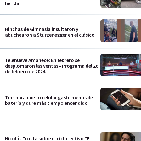
herida
Hinchas de Gimnasia insultaron y
abuchearon a Sturzenegger en el clásico
Telenueve Amanece: En febrero se
desplomaron las ventas - Programa del 26
de febrero de 2024
Tips para que tu celular gaste menos de
batería y dure más tiempo encendido
Nicolás Trotta sobre el ciclo lectivo "El