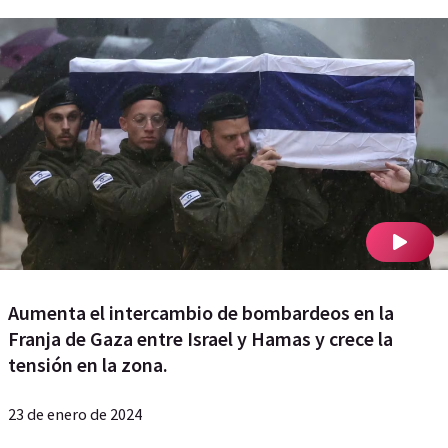
Aumenta el intercambio de bombardeos en la
Franja de Gaza entre Israel y Hamas y crece la
tensión en la zona.
23 de enero de 2024