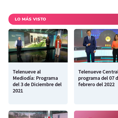
LO MÁS VISTO
Telenueve al
Telenueve Central
Mediodía: Programa
programa del 07 
del 3 de Diciembre del
febrero del 2022
2021