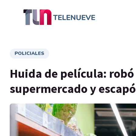
POLICIALES
Huida de película: robó 
supermercado y escapó 