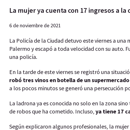
La mujer ya cuenta con 17 ingresos a la 
6 de noviembre de 2021
La Policía de la Ciudad detuvo este viernes a una
Palermo y escapó a toda velocidad con su auto. Fu
una policía.
En la tarde de este viernes se registró una situaci
robó tres vinos en botella de un supermercad
a los pocos minutos se generó una persecución pol
La ladrona ya es conocida no solo en la zona sino
de robos que ha cometido. Incluso,
ya tiene 17 c
Según explicaron algunos profesionales, la mujer