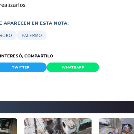
ealizarlos.
 APARECEN EN ESTA NOTA:
ROBO
PALERMO
E INTERESÓ, COMPARTILO
TWITTER
WHATSAPP