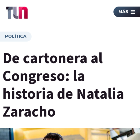
MÁS
POLÍTICA
De cartonera al
Congreso: la
historia de Natalia
Zaracho