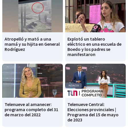
Atropelló y mató a una
Explotó un tablero
mamá y su hijita en General
eléctrico en una escuela de
Rodríguez
Boedo y los padres se
manifestaron
Telenueve al amanecer:
Telenueve Central:
programa completo del 31
Elecciones provinciales |
de marzo del 2022
Programa del 15 de mayo
de 2023