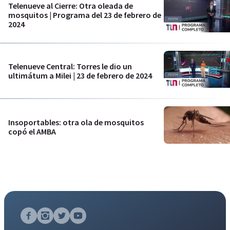
Telenueve al Cierre: Otra oleada de
mosquitos | Programa del 23 de febrero de
2024
Telenueve Central: Torres le dio un
ultimátum a Milei | 23 de febrero de 2024
Insoportables: otra ola de mosquitos
copó el AMBA