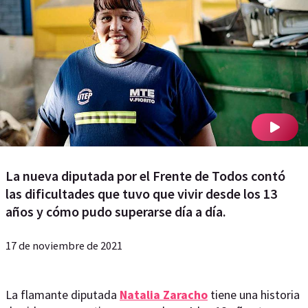
La nueva diputada por el Frente de Todos contó
las dificultades que tuvo que vivir desde los 13
años y cómo pudo superarse día a día.
17 de noviembre de 2021
La flamante diputada
Natalia Zaracho
tiene una historia