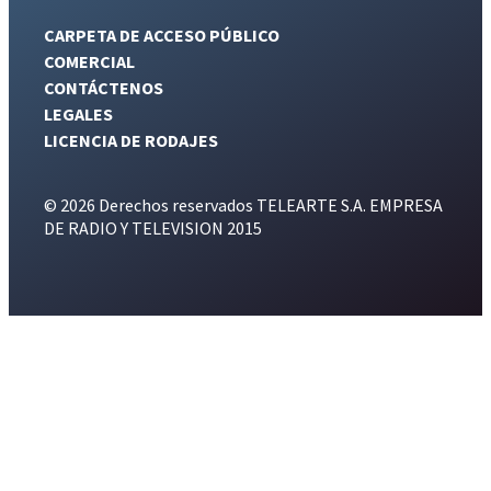
CARPETA DE ACCESO PÚBLICO
COMERCIAL
CONTÁCTENOS
LEGALES
LICENCIA DE RODAJES
© 2026 Derechos reservados TELEARTE S.A. EMPRESA
DE RADIO Y TELEVISION 2015