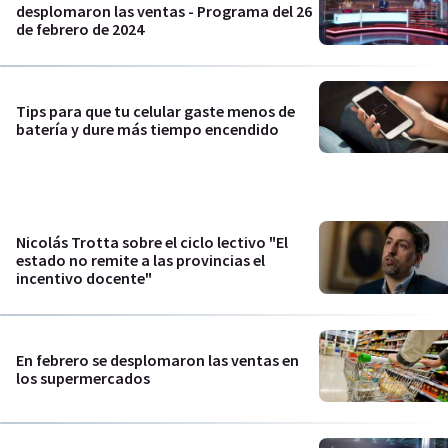
desplomaron las ventas - Programa del 26
de febrero de 2024
Tips para que tu celular gaste menos de
batería y dure más tiempo encendido
Nicolás Trotta sobre el ciclo lectivo "El
estado no remite a las provincias el
incentivo docente"
En febrero se desplomaron las ventas en
los supermercados