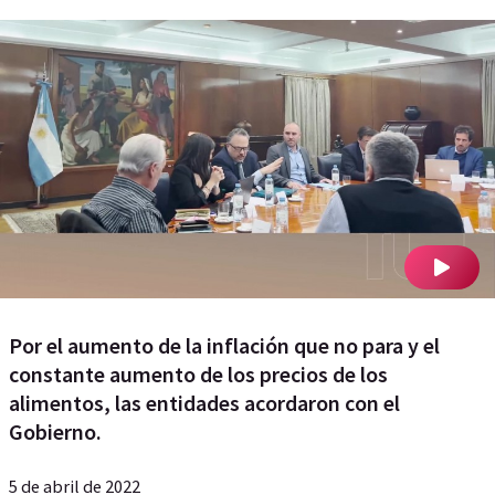
Por el aumento de la inflación que no para y el
constante aumento de los precios de los
alimentos, las entidades acordaron con el
Gobierno.
5 de abril de 2022