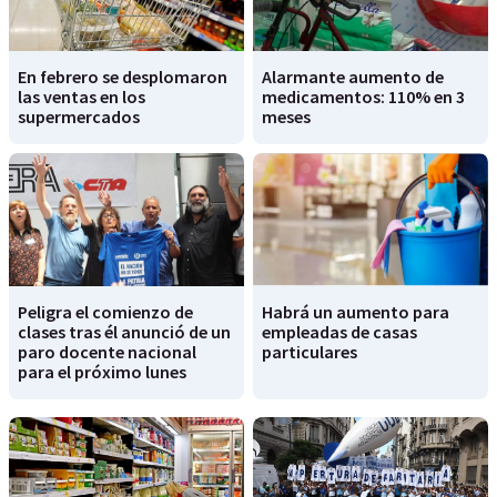
En febrero se desplomaron
Alarmante aumento de
las ventas en los
medicamentos: 110% en 3
supermercados
meses
Peligra el comienzo de
Habrá un aumento para
clases tras él anunció de un
empleadas de casas
paro docente nacional
particulares
para el próximo lunes