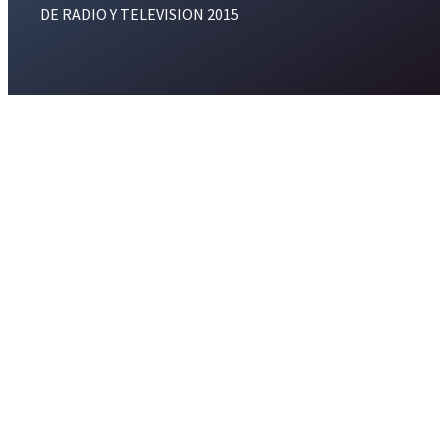
DE RADIO Y TELEVISION 2015