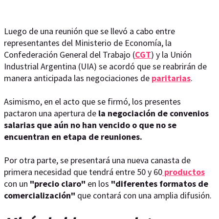
Luego de una reunión que se llevó a cabo entre
representantes del Ministerio de Economía, la
Confederación General del Trabajo (
CGT
) y la Unión
Industrial Argentina (UIA) se acordó que se reabrirán de
manera anticipada las negociaciones de
paritarias
.
Asimismo, en el acto que se firmó, los presentes
pactaron una apertura de
la negociación de convenios
salarias que aún no han vencido o que no se
encuentran en etapa de reuniones.
Por otra parte, se presentará una nueva canasta de
primera necesidad que tendrá entre 50 y 60
productos
con un
"precio claro"
en los
"diferentes formatos de
comercialización"
que contará con una amplia difusión.