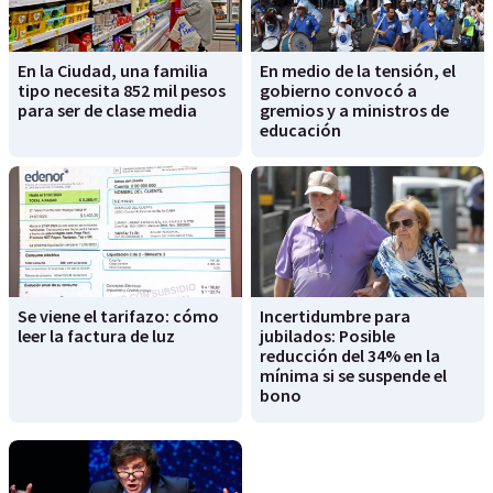
En la Ciudad, una familia
En medio de la tensión, el
tipo necesita 852 mil pesos
gobierno convocó a
para ser de clase media
gremios y a ministros de
educación
Se viene el tarifazo: cómo
Incertidumbre para
leer la factura de luz
jubilados: Posible
reducción del 34% en la
mínima si se suspende el
bono