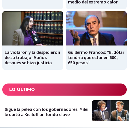
medio del extremo calor
La violaron y la despidieron
Guillermo Francos: "El dólar
de su trabajo: 9 años
tendría que estar en 600,
después se hizo justicia
650 pesos"
LO ÚLTIMO
Sigue la pelea con los gobernadores: Milei
le quitó a Kiciloff un fondo clave