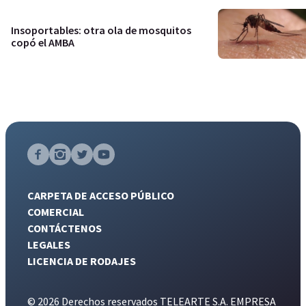
Insoportables: otra ola de mosquitos
copó el AMBA
CARPETA DE ACCESO PÚBLICO
COMERCIAL
CONTÁCTENOS
LEGALES
LICENCIA DE RODAJES
© 2026 Derechos reservados TELEARTE S.A. EMPRESA