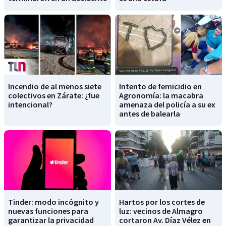
Incendio de al menos siete
Intento de femicidio en
colectivos en Zárate: ¿fue
Agronomía: la macabra
intencional?
amenaza del policía a su ex
antes de balearla
Tinder: modo incógnito y
Hartos por los cortes de
nuevas funciones para
luz: vecinos de Almagro
garantizar la privacidad
cortaron Av. Díaz Vélez en