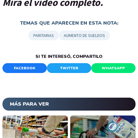
Mirá el video completo.
TEMAS QUE APARECEN EN ESTA NOTA:
PARITARIAS
AUMENTO DE SUELDOS
SI TE INTERESÓ, COMPARTILO
FACEBOOK
TWITTER
WHATSAPP
MÁS PARA VER