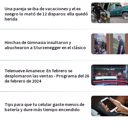
Una pareja se iba de vacaciones y el ex
suegro lo mató de 12 disparos: ella quedó
herida
Hinchas de Gimnasia insultaron y
abuchearon a Sturzenegger en el clásico
Telenueve Amanece: En febrero se
desplomaron las ventas - Programa del 26
de febrero de 2024
Tips para que tu celular gaste menos de
batería y dure más tiempo encendido