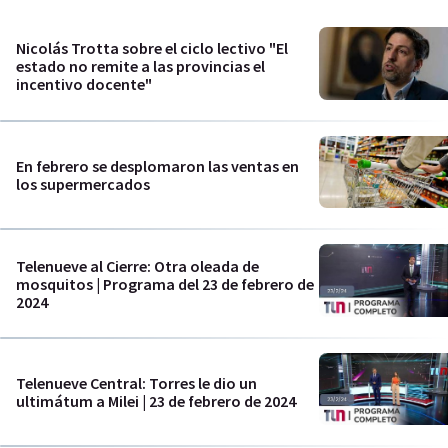
Nicolás Trotta sobre el ciclo lectivo "El
estado no remite a las provincias el
incentivo docente"
En febrero se desplomaron las ventas en
los supermercados
Telenueve al Cierre: Otra oleada de
mosquitos | Programa del 23 de febrero de
2024
Telenueve Central: Torres le dio un
ultimátum a Milei | 23 de febrero de 2024