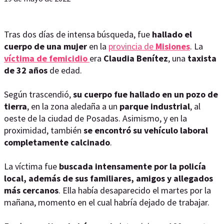
Tras dos días de intensa búsqueda, fue
hallado el
cuerpo de una mujer
en la
provincia de
Misiones
. La
víctima de femicidio
era
Claudia Benítez
, una
taxista
de 32 años
de edad.
Según trascendió,
su cuerpo fue hallado en un pozo de
tierra
, en la zona aledaña a un
parque industrial
, al
oeste de la ciudad de Posadas. Asimismo, y en la
proximidad, también
se encontró su vehículo laboral
completamente calcinado
.
La víctima fue
buscada intensamente por la policía
local, además de sus familiares, amigos y allegados
más cercanos
. Ella había desaparecido el martes por la
mañana, momento en el cual habría dejado de trabajar.