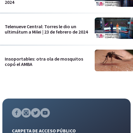
2024
Telenueve Central: Torres le dio un
ultimátum a Milei | 23 de febrero de 2024
Insoportables: otra ola de mosquitos
copó el AMBA
CARPETA DE ACCESO PÚBLICO