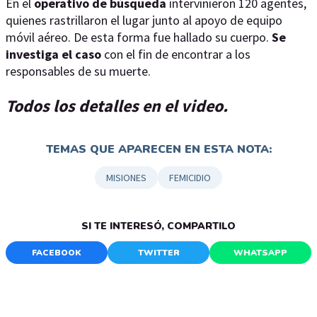
En el
operativo de búsqueda
intervinieron 120 agentes,
quienes rastrillaron el lugar junto al apoyo de equipo
móvil aéreo. De esta forma fue hallado su cuerpo.
Se
investiga el caso
con el fin de encontrar a los
responsables de su muerte.
Todos los detalles en el video.
TEMAS QUE APARECEN EN ESTA NOTA:
MISIONES
FEMICIDIO
SI TE INTERESÓ, COMPARTILO
FACEBOOK
TWITTER
WHATSAPP