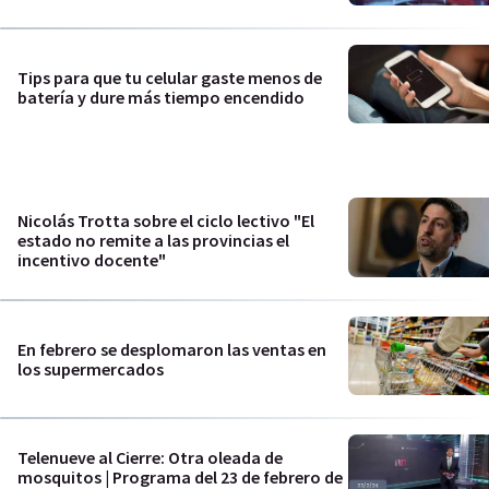
Tips para que tu celular gaste menos de
batería y dure más tiempo encendido
Nicolás Trotta sobre el ciclo lectivo "El
estado no remite a las provincias el
incentivo docente"
En febrero se desplomaron las ventas en
los supermercados
Telenueve al Cierre: Otra oleada de
mosquitos | Programa del 23 de febrero de