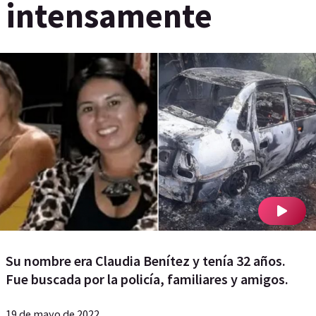
intensamente
Su nombre era Claudia Benítez y tenía 32 años.
Fue buscada por la policía, familiares y amigos.
19 de mayo de 2022