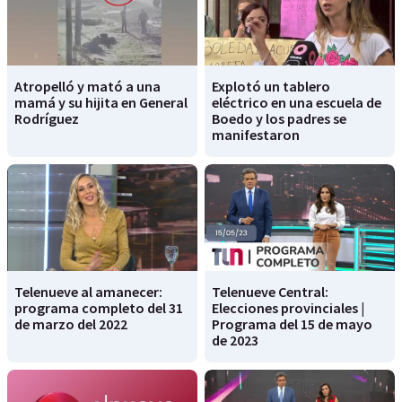
Atropelló y mató a una
Explotó un tablero
mamá y su hijita en General
eléctrico en una escuela de
Rodríguez
Boedo y los padres se
manifestaron
Telenueve al amanecer:
Telenueve Central:
programa completo del 31
Elecciones provinciales |
de marzo del 2022
Programa del 15 de mayo
de 2023