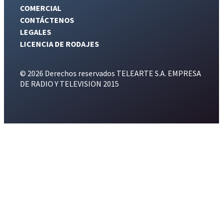
COMERCIAL
CONTÁCTENOS
LEGALES
LICENCIA DE RODAJES
© 2026 Derechos reservados TELEARTE S.A. EMPRESA
DE RADIO Y TELEVISION 2015