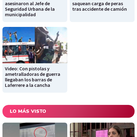
asesinaron al Jefe de
saquean carga de peras
Seguridad Urbana de la
tras accidente de camión
municipalidad
Video: Con pistolas y
ametralladoras de guerra
llegaban los barras de
Laferrere a la cancha
LO MÁS VISTO