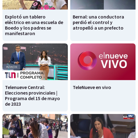
Explotó un tablero
Bernal: una conductora
eléctrico en una escuela de
perdió el control y
Boedo y los padres se
atropelló a un prefecto
manifestaron
Telenueve Central:
TeleNueve en vivo
Elecciones provinciales |
Programa del 15 de mayo
de 2023