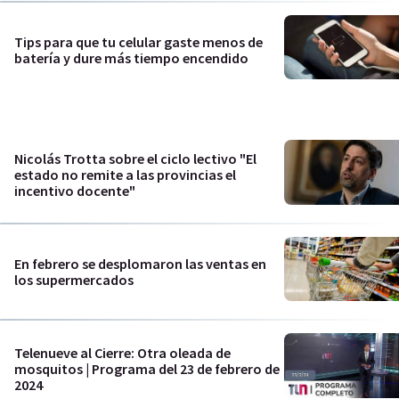
Tips para que tu celular gaste menos de
batería y dure más tiempo encendido
Nicolás Trotta sobre el ciclo lectivo "El
estado no remite a las provincias el
incentivo docente"
En febrero se desplomaron las ventas en
los supermercados
Telenueve al Cierre: Otra oleada de
mosquitos | Programa del 23 de febrero de
2024