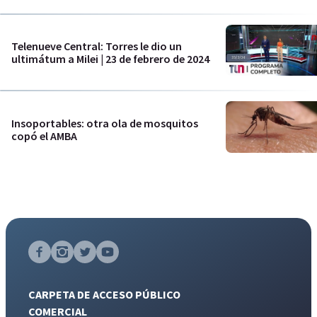
Telenueve Central: Torres le dio un
ultimátum a Milei | 23 de febrero de 2024
Insoportables: otra ola de mosquitos
copó el AMBA
CARPETA DE ACCESO PÚBLICO
COMERCIAL