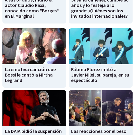
actor Claudio Rissi,
años y lo festeja a lo
conocido como "Borges"
grande: ¿Quiénes son los
en El Marginal
invitados internacionales?
La emotiva canción que
Fátima Florez imitó a
Bossi le cantó a Mirtha
Javier Milei, su pareja, en su
Legrand
espectáculo
La DAIA pidió la suspensión
Las reacciones por el beso