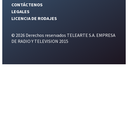
CONTÁCTENOS
LEGALES
LICENCIA DE RODAJES
© 2026 Derechos reservados TELEARTE S.A. EMPRESA
DE RADIO Y TELEVISION 2015