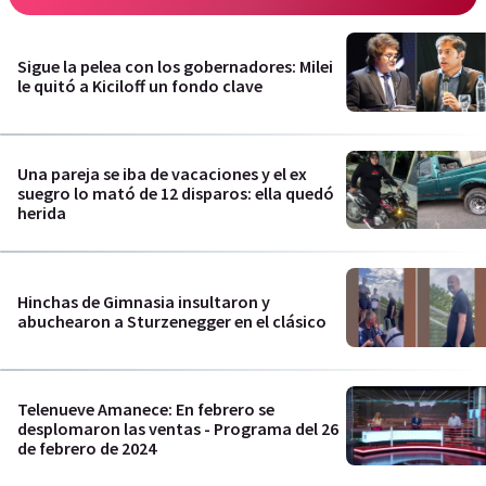
Sigue la pelea con los gobernadores: Milei
le quitó a Kiciloff un fondo clave
Una pareja se iba de vacaciones y el ex
suegro lo mató de 12 disparos: ella quedó
herida
Hinchas de Gimnasia insultaron y
abuchearon a Sturzenegger en el clásico
Telenueve Amanece: En febrero se
desplomaron las ventas - Programa del 26
de febrero de 2024