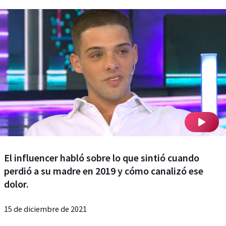
El influencer habló sobre lo que sintió cuando
perdió a su madre en 2019 y cómo canalizó ese
dolor.
15 de diciembre de 2021