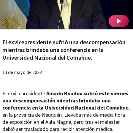
El exvicepresidente sufrió una descompensación
mientras brindaba una conferencia en la
Universidad Nacional del Comahue.
13 de mayo de 2023
El exvicepresidente
Amado Boudou sufrió este viernes
una descompensación mientras brindaba una
conferencia en la Universidad Nacional del Comahue
,
en la provincia de Neuquén. Llevaba más de media hora
de exposición en el Aula Magna, pero tras el malestar
debió ser trasladado para recibir atención médica.