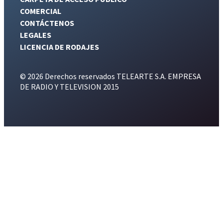
COMERCIAL
CONTÁCTENOS
LEGALES
LICENCIA DE RODAJES
© 2026 Derechos reservados TELEARTE S.A. EMPRESA
DE RADIO Y TELEVISION 2015