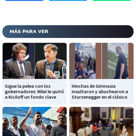
MÁS PARA VER
Sigue la pelea con los
Hinchas de Gimnasia
gobernadores: Milei le quitó
insultaron y abuchearon a
a Kiciloff un fondo clave
Sturzenegger en el clásico