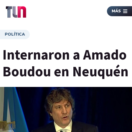
MÁS
POLÍTICA
Internaron a Amado
Boudou en Neuquén