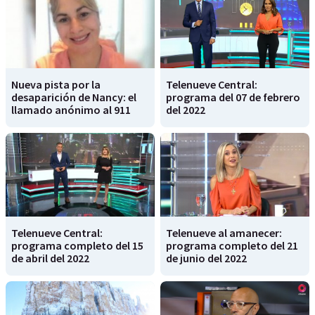
Nueva pista por la
Telenueve Central:
desaparición de Nancy: el
programa del 07 de febrero
llamado anónimo al 911
del 2022
Telenueve Central:
Telenueve al amanecer:
programa completo del 15
programa completo del 21
de abril del 2022
de junio del 2022