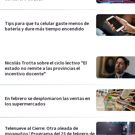
Tips para que tu celular gaste menos de
batería y dure más tiempo encendido
Nicolás Trotta sobre el ciclo lectivo "El
estado no remite a las provincias el
incentivo docente"
En febrero se desplomaron las ventas en
los supermercados
Telenueve al Cierre: Otra oleada de
mosquitos | Programa del 23 de febrero de