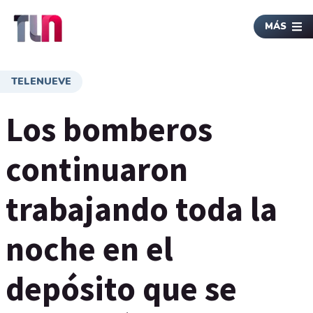
MÁS
TELENUEVE
Los bomberos
continuaron
trabajando toda la
noche en el
depósito que se