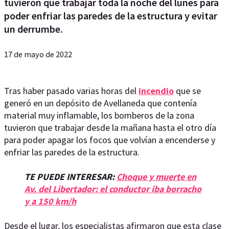
tuvieron que trabajar toda la noche del lunes para
poder enfriar las paredes de la estructura y evitar
un derrumbe.
17 de mayo de 2022
Tras haber pasado varias horas del
incendio
que se
generó en un depósito de Avellaneda que contenía
material muy inflamable, los bomberos de la zona
tuvieron que trabajar desde la mañana hasta el otro día
para poder apagar los focos que volvían a encenderse y
enfriar las paredes de la estructura.
TE PUEDE INTERESAR:
Choque y muerte en
Av. del Libertador: el conductor iba borracho
y a 150 km/h
Desde el lugar, los especialistas afirmaron que esta clase