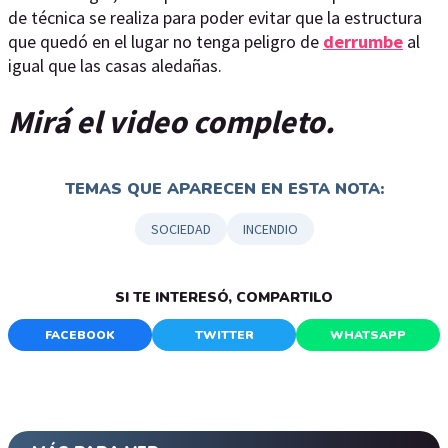
de técnica se realiza para poder evitar que la estructura
que quedó en el lugar no tenga peligro de
derrumbe
al
igual que las casas aledañas.
Mirá el video completo.
TEMAS QUE APARECEN EN ESTA NOTA:
SOCIEDAD
INCENDIO
SI TE INTERESÓ, COMPARTILO
FACEBOOK
TWITTER
WHATSAPP