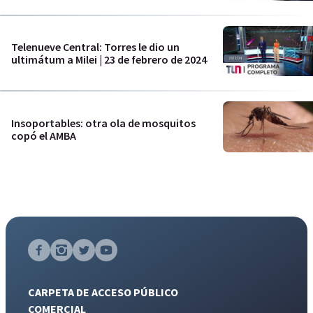
Telenueve Central: Torres le dio un
ultimátum a Milei | 23 de febrero de 2024
Insoportables: otra ola de mosquitos
copó el AMBA
CARPETA DE ACCESO PÚBLICO
COMERCIAL