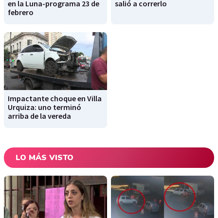
en la Luna-programa 23 de
salió a correrlo
febrero
Impactante choque en Villa
Urquiza: uno terminó
arriba de la vereda
LO MÁS VISTO