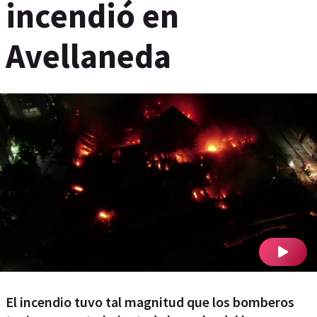
incendió en
Avellaneda
El incendio tuvo tal magnitud que los bomberos