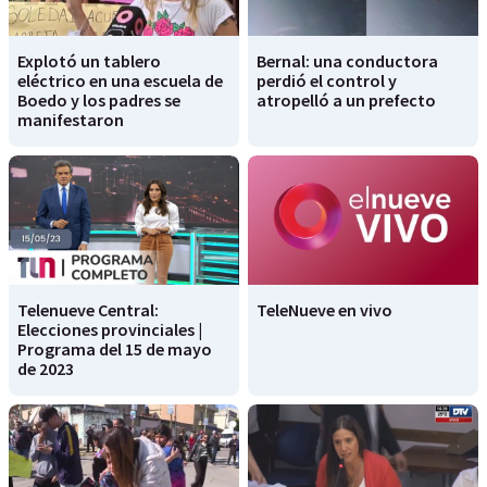
Explotó un tablero
Bernal: una conductora
eléctrico en una escuela de
perdió el control y
Boedo y los padres se
atropelló a un prefecto
manifestaron
Telenueve Central:
TeleNueve en vivo
Elecciones provinciales |
Programa del 15 de mayo
de 2023