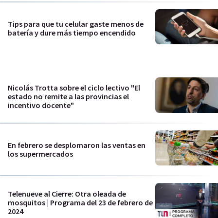
Tips para que tu celular gaste menos de
batería y dure más tiempo encendido
Nicolás Trotta sobre el ciclo lectivo "El
estado no remite a las provincias el
incentivo docente"
En febrero se desplomaron las ventas en
los supermercados
Telenueve al Cierre: Otra oleada de
mosquitos | Programa del 23 de febrero de
2024