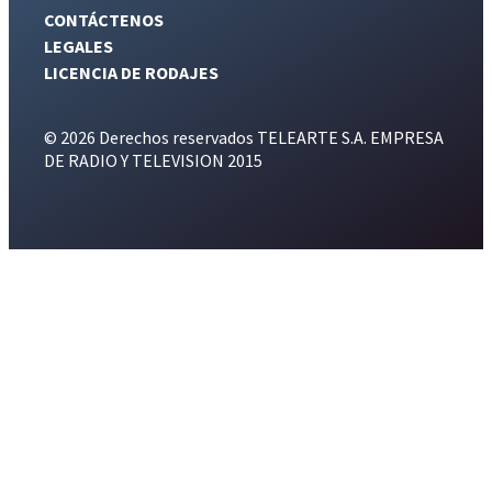
CONTÁCTENOS
LEGALES
LICENCIA DE RODAJES
© 2026 Derechos reservados TELEARTE S.A. EMPRESA
DE RADIO Y TELEVISION 2015