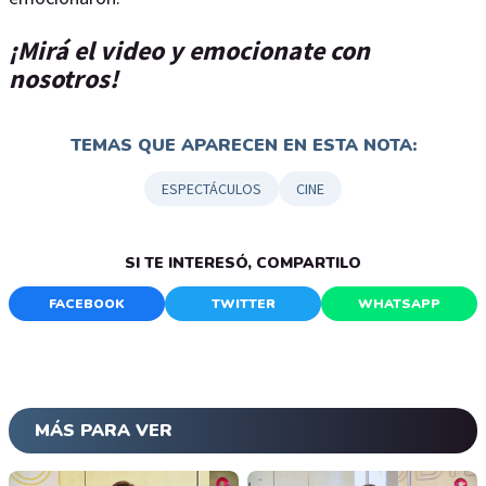
¡Mirá el video y emocionate con
nosotros!
TEMAS QUE APARECEN EN ESTA NOTA:
ESPECTÁCULOS
CINE
SI TE INTERESÓ, COMPARTILO
FACEBOOK
TWITTER
WHATSAPP
MÁS PARA VER