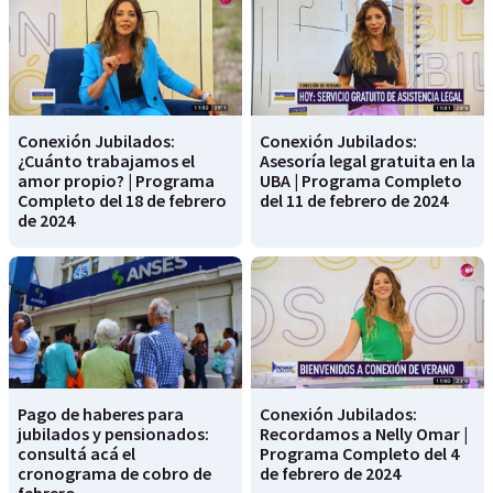
Conexión Jubilados:
Conexión Jubilados:
¿Cuánto trabajamos el
Asesoría legal gratuita en la
amor propio? | Programa
UBA | Programa Completo
Completo del 18 de febrero
del 11 de febrero de 2024
de 2024
Pago de haberes para
Conexión Jubilados:
jubilados y pensionados:
Recordamos a Nelly Omar |
consultá acá el
Programa Completo del 4
cronograma de cobro de
de febrero de 2024
febrero