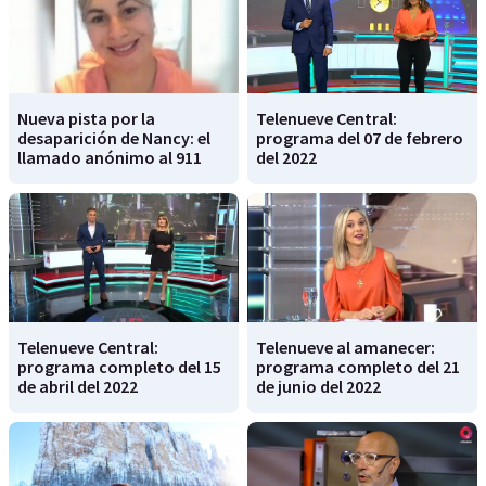
Nueva pista por la
Telenueve Central:
desaparición de Nancy: el
programa del 07 de febrero
llamado anónimo al 911
del 2022
Telenueve Central:
Telenueve al amanecer:
programa completo del 15
programa completo del 21
de abril del 2022
de junio del 2022