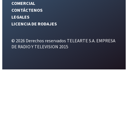
COMERCIAL
CONTÁCTENOS
LEGALES
LICENCIA DE RODAJES
© 2026 Derechos reservados TELEARTE S.A. EMPRESA
DE RADIO Y TELEVISION 2015