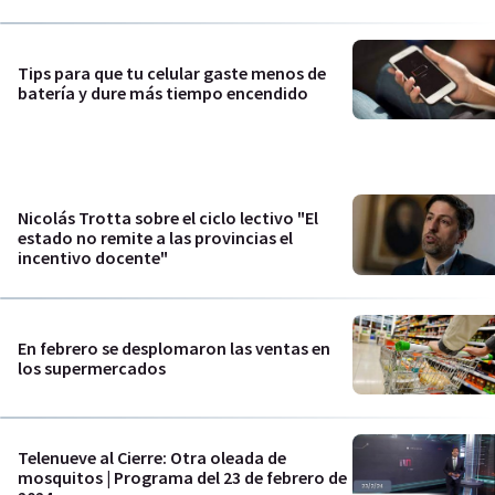
Tips para que tu celular gaste menos de
batería y dure más tiempo encendido
Nicolás Trotta sobre el ciclo lectivo "El
estado no remite a las provincias el
incentivo docente"
En febrero se desplomaron las ventas en
los supermercados
Telenueve al Cierre: Otra oleada de
mosquitos | Programa del 23 de febrero de