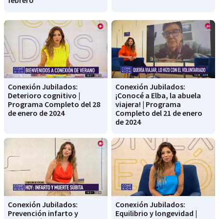
Conexión Jubilados:
Conexión Jubilados:
Deterioro cognitivo |
¡Conocé a Elba, la abuela
Programa Completo del 28
viajera! | Programa
de enero de 2024
Completo del 21 de enero
de 2024
Conexión Jubilados:
Conexión Jubilados:
Prevención infarto y
Equilibrio y longevidad |