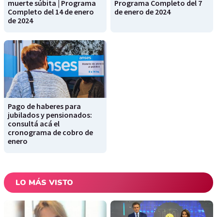
muerte súbita | Programa
Programa Completo del 7
Completo del 14 de enero
de enero de 2024
de 2024
Pago de haberes para
jubilados y pensionados:
consultá acá el
cronograma de cobro de
enero
LO MÁS VISTO