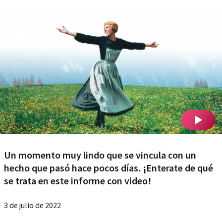
Un momento muy lindo que se vincula con un
hecho que pasó hace pocos días. ¡Enterate de qué
se trata en este informe con video!
3 de julio de 2022